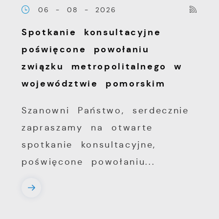
06 - 08 - 2026
Spotkanie konsultacyjne
poświęcone powołaniu
związku metropolitalnego w
województwie pomorskim
Szanowni Państwo, serdecznie
zapraszamy na otwarte
spotkanie konsultacyjne,
poświęcone powołaniu...