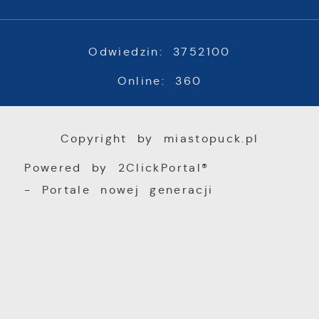
Odwiedzin: 3752100
Online: 360
Copyright by miastopuck.pl
Powered by
2ClickPortal®
- Portale nowej generacji