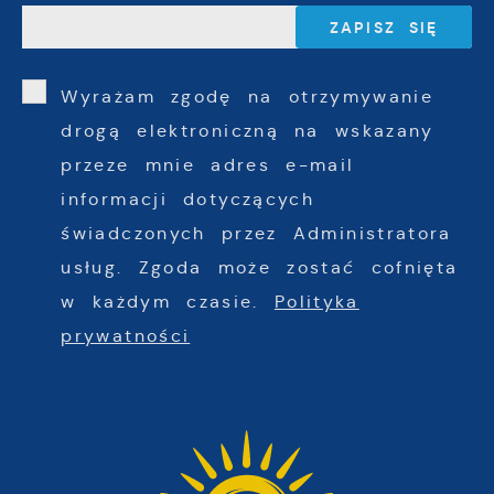
Wyrażam zgodę na otrzymywanie
drogą elektroniczną na wskazany
przeze mnie adres e-mail
informacji dotyczących
świadczonych przez Administratora
usług. Zgoda może zostać cofnięta
w każdym czasie.
Polityka
prywatności