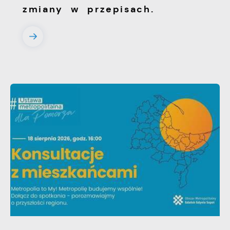
zmiany w przepisach.