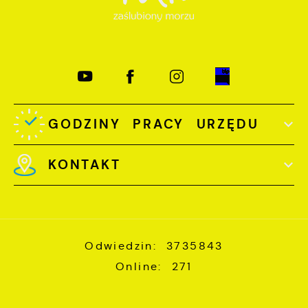
GODZINY PRACY URZĘDU
KONTAKT
Odwiedzin: 3735843
Online: 271