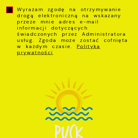
Wyrażam zgodę na otrzymywanie
drogą elektroniczną na wskazany
przeze mnie adres e-mail
informacji dotyczących
świadczonych przez Administratora
usług. Zgoda może zostać cofnięta
w każdym czasie.
Polityka
prywatności