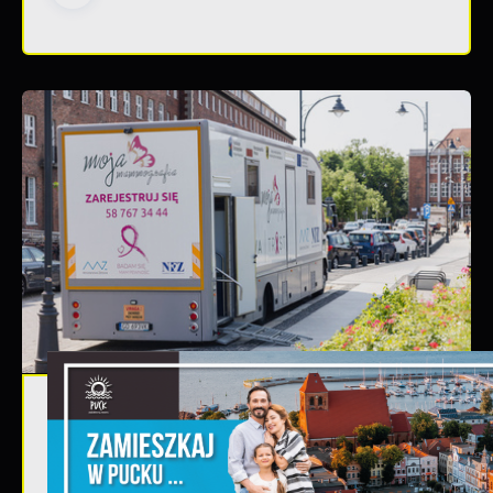
03 - 08 - 2026
Mammografia Puck 6.08.2026