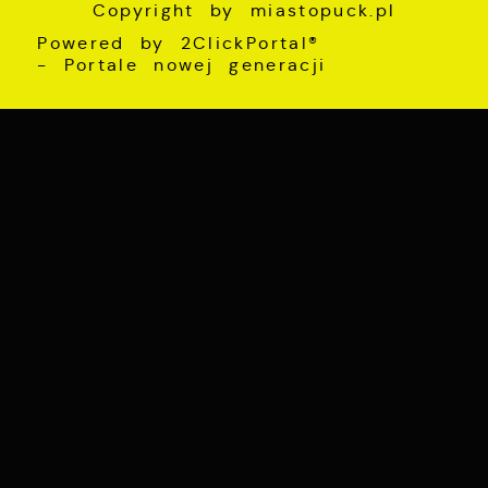
Copyright by miastopuck.pl
Powered by
2ClickPortal®
- Portale nowej generacji