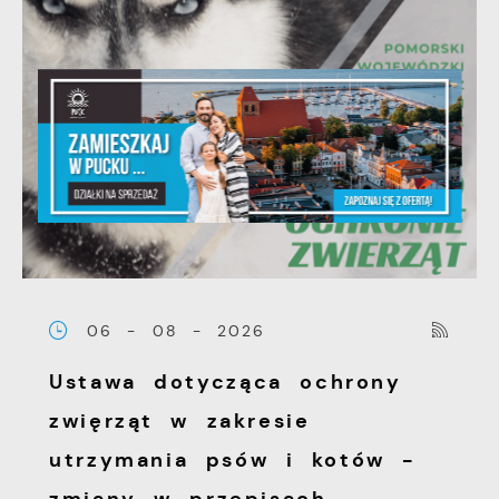
06 - 08 - 2026
Ustawa dotycząca ochrony
zwięrząt w zakresie
utrzymania psów i kotów -