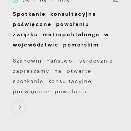
06 - 08 - 2026
Spotkanie konsultacyjne
poświęcone powołaniu
związku metropolitalnego w
województwie pomorskim
Szanowni Państwo, serdecznie
zapraszamy na otwarte
spotkanie konsultacyjne,
poświęcone powołaniu...