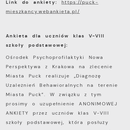
Link do ankiety:
https://puck-
mieszkancy.webankieta.pl/
Ankieta dla uczniów klas V-VIII
szkoły podstawowej:
Ośrodek Psychoprofilaktyki Nowa
Perspektywa z Krakowa na zlecenie
Miasta Puck realizuje „Diagnozę
Uzależnień Behawioralnych na terenie
Miasta Puck”. W związku z tym
prosimy o uzupełnienie ANONIMOWEJ
ANKIETY przez uczniów klas V-VIII
szkoły podstawowej, która posłuży