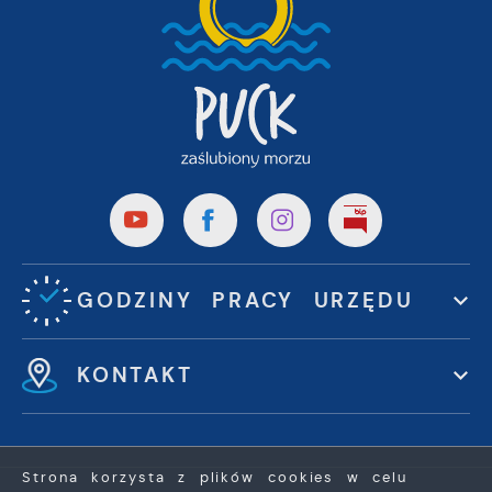
GODZINY PRACY URZĘDU
KONTAKT
Strona korzysta z plików cookies w celu