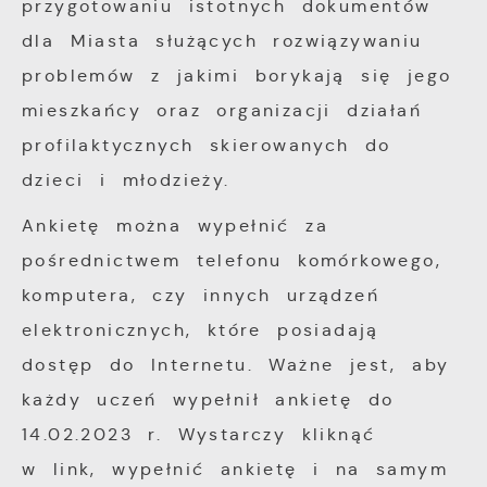
przygotowaniu istotnych dokumentów
dla Miasta służących rozwiązywaniu
problemów z jakimi borykają się jego
mieszkańcy oraz organizacji działań
profilaktycznych skierowanych do
dzieci i młodzieży.
Ankietę można wypełnić za
pośrednictwem telefonu komórkowego,
komputera, czy innych urządzeń
elektronicznych, które posiadają
dostęp do Internetu. Ważne jest, aby
każdy uczeń wypełnił ankietę do
14.02.2023 r. Wystarczy kliknąć
w link, wypełnić ankietę i na samym