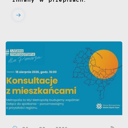
zmiany w przepisach.