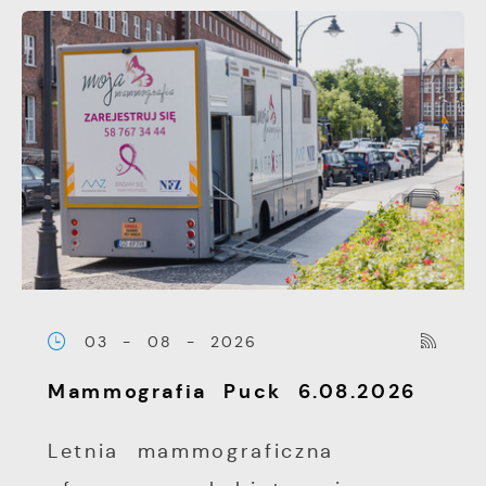
03 - 08 - 2026
Mammografia Puck 6.08.2026
Letnia mammograficzna