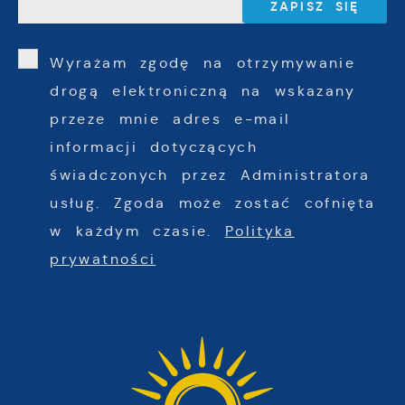
Wyrażam zgodę na otrzymywanie
drogą elektroniczną na wskazany
przeze mnie adres e-mail
informacji dotyczących
świadczonych przez Administratora
usług. Zgoda może zostać cofnięta
w każdym czasie.
Polityka
prywatności