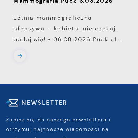
Mammografia Puck 6.08.2026
Letnia mammograficzna
ofensywa – kobieto, nie czekaj,
badaj się! • 06.08.2026 Puck ul...
NEWSLETTER
Zapisz się do naszego newslettera i
otrzymuj najnowsze wiadomości na