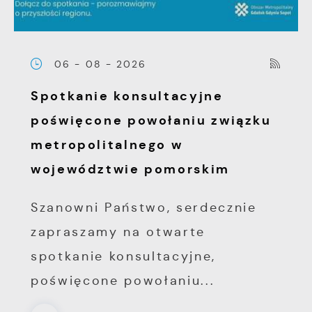
06 - 08 - 2026
Spotkanie konsultacyjne
poświęcone powołaniu związku
metropolitalnego w
województwie pomorskim
Szanowni Państwo, serdecznie
zapraszamy na otwarte
spotkanie konsultacyjne,
poświęcone powołaniu...