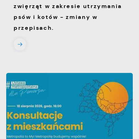
zwięrząt w zakresie utrzymania
psów i kotów - zmiany w
przepisach.