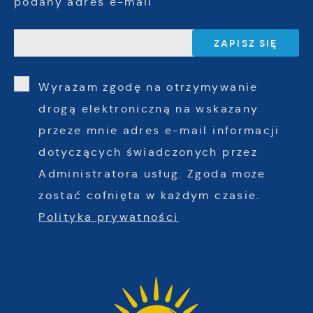
podany adres e-mail
Wyrażam zgodę na otrzymywanie
drogą elektroniczną na wskazany
przeze mnie adres e-mail informacji
dotyczących świadczonych przez
Administratora usług. Zgoda może
zostać cofnięta w każdym czasie.
Polityka prywatności