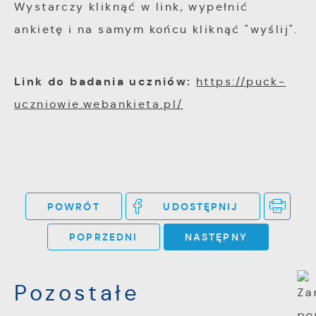
Wystarczy kliknąć w link, wypełnić
ankietę i na samym końcu kliknąć "wyślij".
Link do badania uczniów:
https://puck-
uczniowie.webankieta.pl/
POWRÓT
UDOSTĘPNIJ
POPRZEDNI
NASTĘPNY
Pozostałe