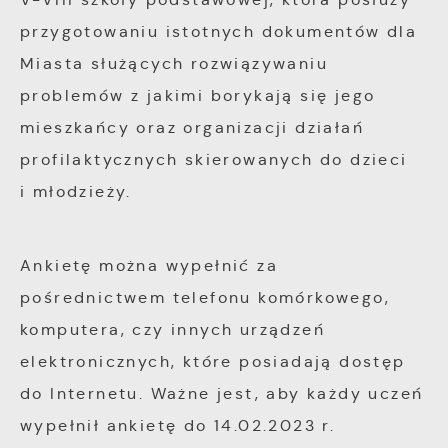
przygotowaniu istotnych dokumentów dla
Miasta służących rozwiązywaniu
problemów z jakimi borykają się jego
mieszkańcy oraz organizacji działań
profilaktycznych skierowanych do dzieci
i młodzieży.
Ankietę można wypełnić za
pośrednictwem telefonu komórkowego,
komputera, czy innych urządzeń
elektronicznych, które posiadają dostęp
do Internetu. Ważne jest, aby każdy uczeń
wypełnił ankietę do 14.02.2023 r.