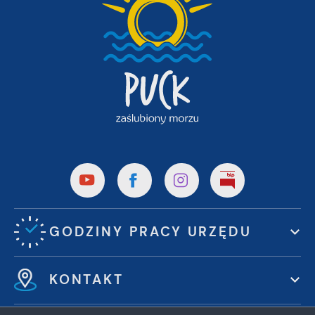
GODZINY PRACY URZĘDU
KONTAKT