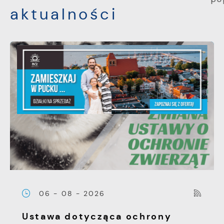
aktualności
06 - 08 - 2026
Ustawa dotycząca ochrony