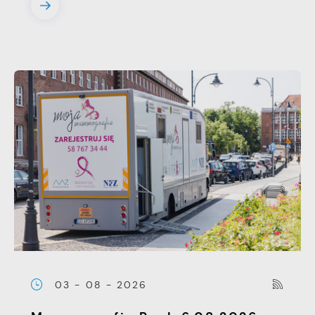
03 - 08 - 2026