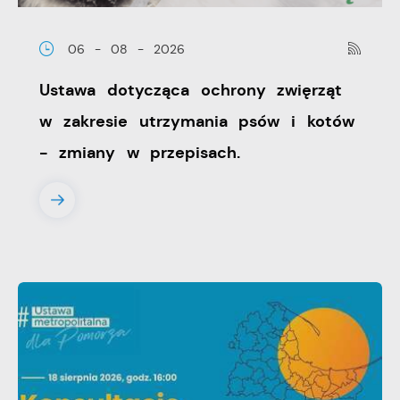
06 - 08 - 2026
Ustawa dotycząca ochrony zwięrząt
w zakresie utrzymania psów i kotów
- zmiany w przepisach.