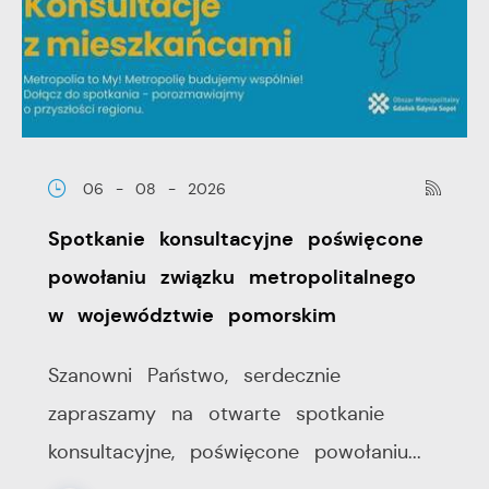
06 - 08 - 2026
Spotkanie konsultacyjne poświęcone
powołaniu związku metropolitalnego
w województwie pomorskim
Szanowni Państwo, serdecznie
zapraszamy na otwarte spotkanie
konsultacyjne, poświęcone powołaniu...