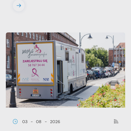
03 - 08 - 2026