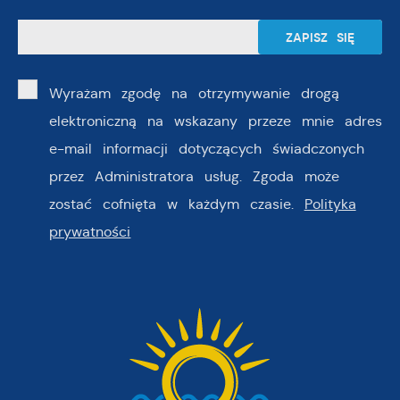
Wyrażam zgodę na otrzymywanie drogą
elektroniczną na wskazany przeze mnie adres
e-mail informacji dotyczących świadczonych
przez Administratora usług. Zgoda może
zostać cofnięta w każdym czasie.
Polityka
prywatności