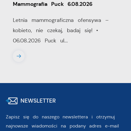
Mammografia Puck 6.08.2026
Letnia mammograficzna ofensywa –
kobieto, nie czekaj, badaj się! •
06.08.2026 Puck ul...
NEWSLETTER
Zapisz się do naszego newslettera i otrzymuj
najnowsze wiadomości na podany adres e-mail