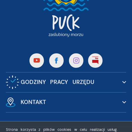
GODZINY PRACY URZĘDU
KONTAKT
Strona korzysta z plików cookies w celu realizacji usług.