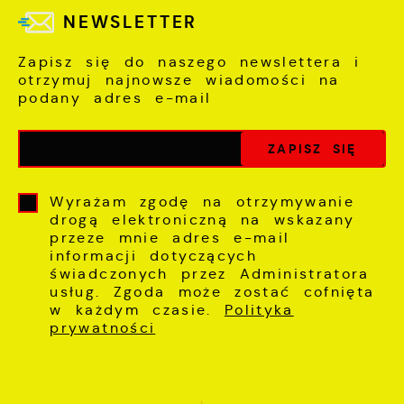
NEWSLETTER
Zapisz się do naszego newslettera i
otrzymuj najnowsze wiadomości na
podany adres e-mail
Wyrażam zgodę na otrzymywanie
drogą elektroniczną na wskazany
przeze mnie adres e-mail
informacji dotyczących
świadczonych przez Administratora
usług. Zgoda może zostać cofnięta
w każdym czasie.
Polityka
prywatności