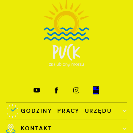
GODZINY PRACY URZĘDU
KONTAKT