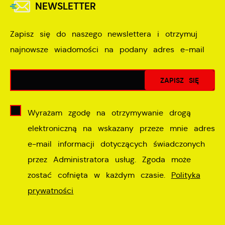
NEWSLETTER
Zapisz się do naszego newslettera i otrzymuj
najnowsze wiadomości na podany adres e-mail
Wyrażam zgodę na otrzymywanie drogą
elektroniczną na wskazany przeze mnie adres
e-mail informacji dotyczących świadczonych
przez Administratora usług. Zgoda może
zostać cofnięta w każdym czasie.
Polityka
prywatności