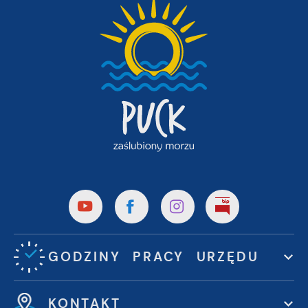
GODZINY PRACY URZĘDU
KONTAKT