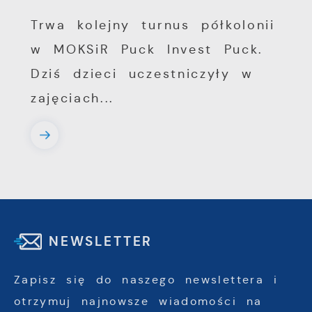
Trwa kolejny turnus półkolonii
w MOKSiR Puck Invest Puck.
Dziś dzieci uczestniczyły w
zajęciach...
NEWSLETTER
Zapisz się do naszego newslettera i
otrzymuj najnowsze wiadomości na