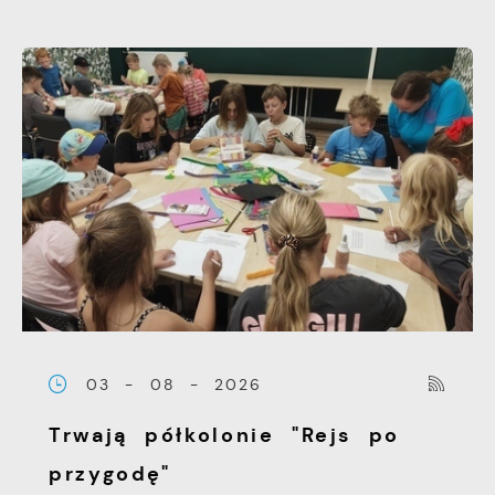
03 - 08 - 2026
Trwają półkolonie "Rejs po
przygodę"