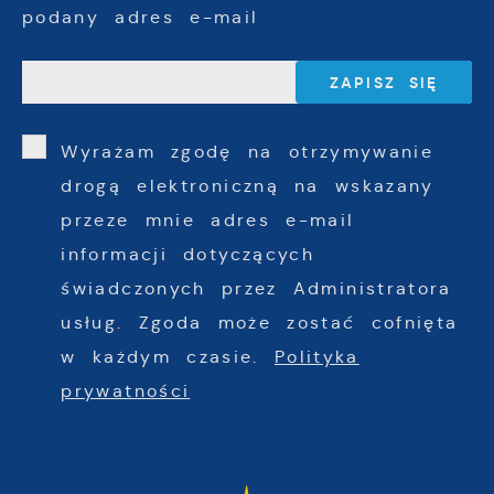
podany adres e-mail
Wyrażam zgodę na otrzymywanie
drogą elektroniczną na wskazany
przeze mnie adres e-mail
informacji dotyczących
świadczonych przez Administratora
usług. Zgoda może zostać cofnięta
w każdym czasie.
Polityka
prywatności