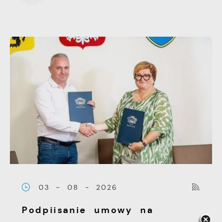
03 - 08 - 2026
Podpiisanie umowy na