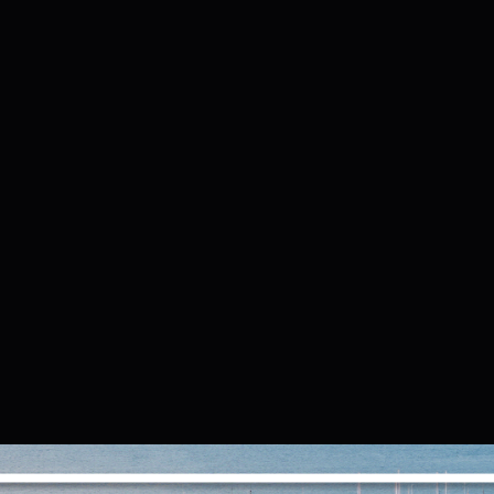
Ustawienia