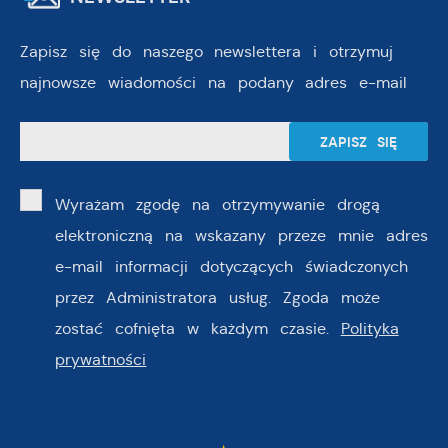
Zapisz się do naszego newslettera i otrzymuj
najnowsze wiadomości na podany adres e-mail
Wyrażam zgodę na otrzymywanie drogą
elektroniczną na wskazany przeze mnie adres
e-mail informacji dotyczących świadczonych
przez Administratora usług. Zgoda może
zostać cofnięta w każdym czasie.
Polityka
prywatności