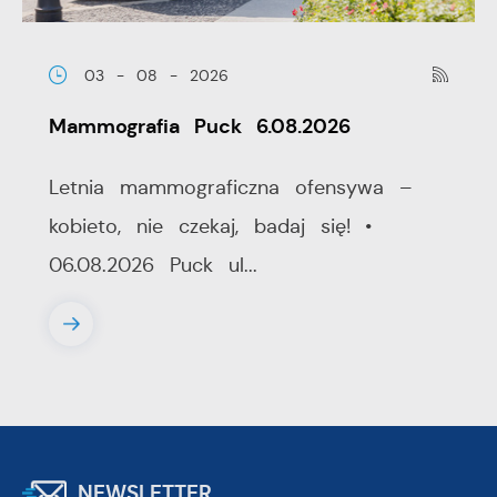
03 - 08 - 2026
Mammografia Puck 6.08.2026
Letnia mammograficzna ofensywa –
kobieto, nie czekaj, badaj się! •
06.08.2026 Puck ul...
NEWSLETTER