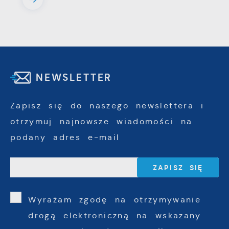
NEWSLETTER
Zapisz się do naszego newslettera i
otrzymuj najnowsze wiadomości na
podany adres e-mail
Wyrażam zgodę na otrzymywanie
drogą elektroniczną na wskazany