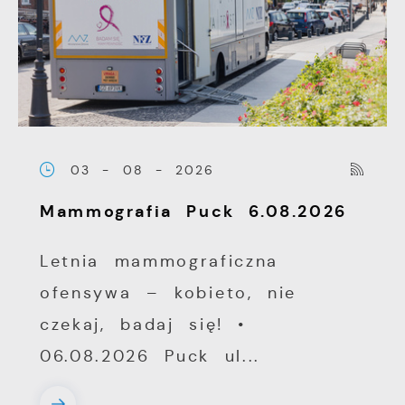
03 - 08 - 2026
Mammografia Puck 6.08.2026
Letnia mammograficzna
ofensywa – kobieto, nie
czekaj, badaj się! •
06.08.2026 Puck ul...