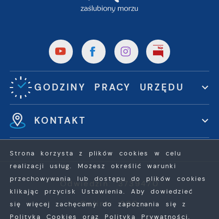
GODZINY PRACY URZĘDU
KONTAKT
Strona korzysta z plików cookies w celu
realizacji usług. Możesz określić warunki
przechowywania lub dostępu do plików cookies
Odwiedzin: 3739470
klikając przycisk Ustawienia. Aby dowiedzieć
Online: 300
się więcej zachęcamy do zapoznania się z
Polityką Cookies oraz Polityką Prywatności.