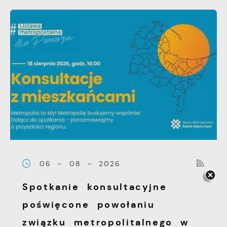
06 - 08 - 2026
Spotkanie konsultacyjne
poświęcone powołaniu
związku metropolitalnego w