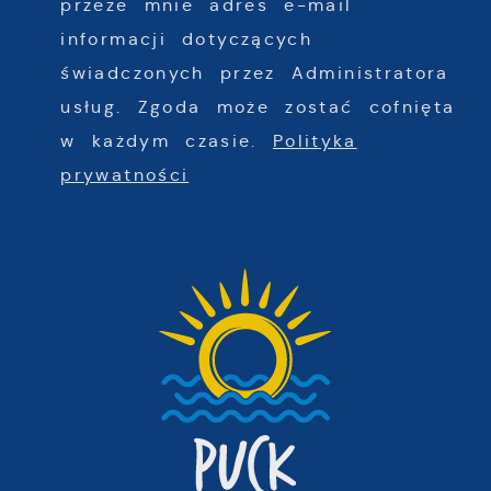
przeze mnie adres e-mail
informacji dotyczących
świadczonych przez Administratora
usług. Zgoda może zostać cofnięta
w każdym czasie.
Polityka
prywatności