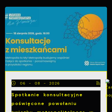
06 - 08 - 2026
Spotkanie konsultacyjne
poświęcone powołaniu