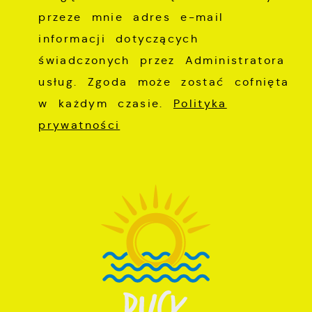
przeze mnie adres e-mail
informacji dotyczących
świadczonych przez Administratora
usług. Zgoda może zostać cofnięta
w każdym czasie.
Polityka
prywatności