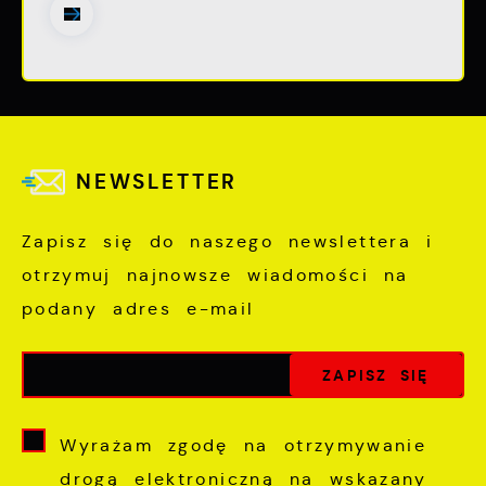
NEWSLETTER
Zapisz się do naszego newslettera i
otrzymuj najnowsze wiadomości na
podany adres e-mail
Wyrażam zgodę na otrzymywanie
drogą elektroniczną na wskazany