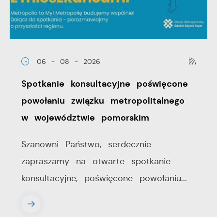
06 - 08 - 2026
Spotkanie konsultacyjne poświęcone
powołaniu związku metropolitalnego
w województwie pomorskim
Szanowni Państwo, serdecznie
zapraszamy na otwarte spotkanie
konsultacyjne, poświęcone powołaniu...