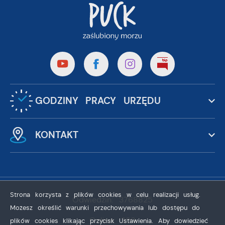
GODZINY PRACY URZĘDU
KONTAKT
Strona korzysta z plików cookies w celu realizacji usług.
Odwiedzin: 3768825
Możesz określić warunki przechowywania lub dostępu do
Online: 399
plików cookies klikając przycisk Ustawienia. Aby dowiedzieć
ZAPISZ WYBRANE