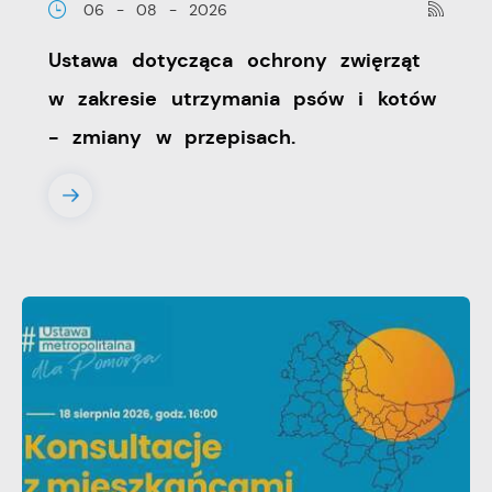
06 - 08 - 2026
Ustawa dotycząca ochrony zwięrząt
w zakresie utrzymania psów i kotów
- zmiany w przepisach.