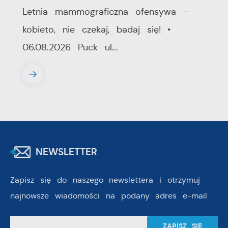
Letnia mammograficzna ofensywa –
kobieto, nie czekaj, badaj się! •
06.08.2026 Puck ul...
NEWSLETTER
Zapisz się do naszego newslettera i otrzymuj
najnowsze wiadomości na podany adres e-mail