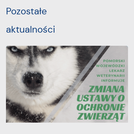
Pozostałe
aktualności