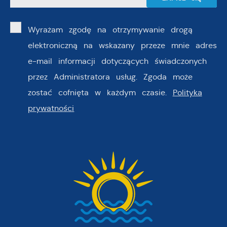
Wyrażam zgodę na otrzymywanie drogą
elektroniczną na wskazany przeze mnie adres
e-mail informacji dotyczących świadczonych
przez Administratora usług. Zgoda może
zostać cofnięta w każdym czasie.
Polityka
prywatności