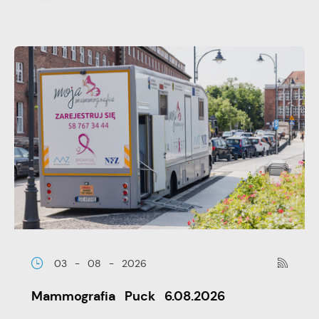
03 - 08 - 2026
Mammografia Puck 6.08.2026