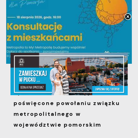
06 - 08 - 2026
Spotkanie konsultacyjne
poświęcone powołaniu związku
metropolitalnego w
województwie pomorskim