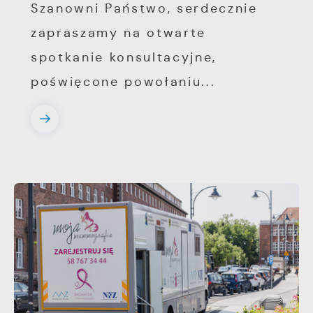
Szanowni Państwo, serdecznie
zapraszamy na otwarte
spotkanie konsultacyjne,
poświęcone powołaniu...