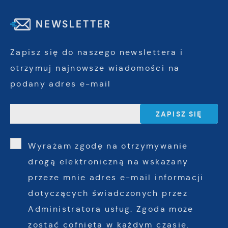
NEWSLETTER
Zapisz się do naszego newslettera i
otrzymuj najnowsze wiadomości na
podany adres e-mail
Wyrażam zgodę na otrzymywanie
drogą elektroniczną na wskazany
przeze mnie adres e-mail informacji
dotyczących świadczonych przez
Administratora usług. Zgoda może
zostać cofnięta w każdym czasie.