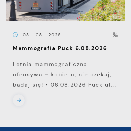
03 - 08 - 2026
Mammografia Puck 6.08.2026
Letnia mammograficzna
ofensywa – kobieto, nie czekaj,
badaj się! • 06.08.2026 Puck ul...