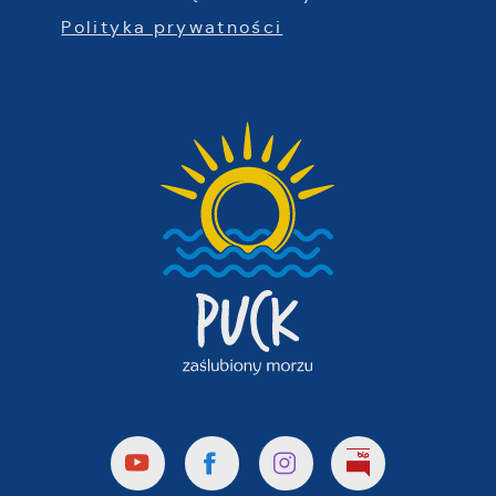
Polityka prywatności