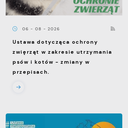
06 - 08 - 2026
Ustawa dotycząca ochrony
zwięrząt w zakresie utrzymania
psów i kotów - zmiany w
przepisach.