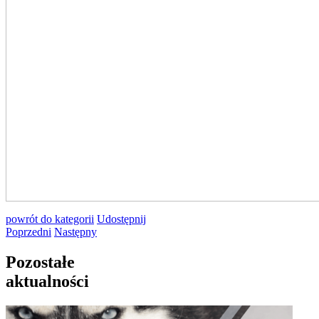
powrót
do kategorii
Udostępnij
Poprzedni
Następny
Pozostałe
aktualności