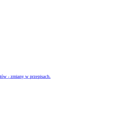
tów - zmiany w przepisach.