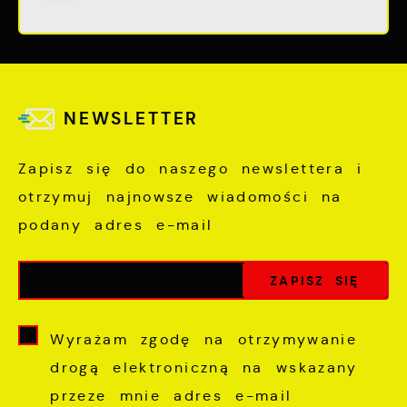
NEWSLETTER
Zapisz się do naszego newslettera i
otrzymuj najnowsze wiadomości na
podany adres e-mail
Wyrażam zgodę na otrzymywanie
drogą elektroniczną na wskazany
przeze mnie adres e-mail