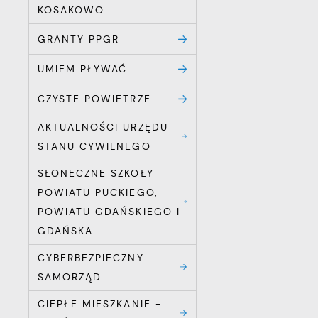
KOSAKOWO
GRANTY PPGR
UMIEM PŁYWAĆ
CZYSTE POWIETRZE
AKTUALNOŚCI URZĘDU
STANU CYWILNEGO
SŁONECZNE SZKOŁY
POWIATU PUCKIEGO,
POWIATU GDAŃSKIEGO I
GDAŃSKA
CYBERBEZPIECZNY
SAMORZĄD
CIEPŁE MIESZKANIE -