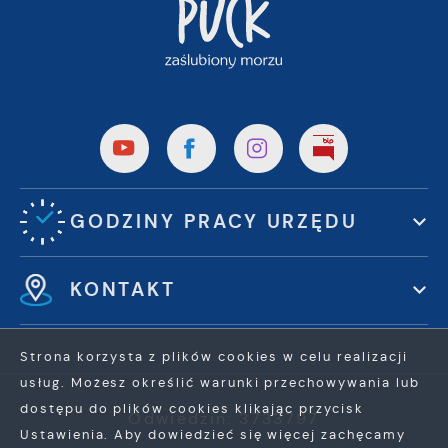
GODZINY PRACY URZĘDU
KONTAKT
Strona korzysta z plików cookies w celu realizacji
usług. Możesz określić warunki przechowywania lub
dostępu do plików cookies klikając przycisk
Odwiedzin: 3733797
Ustawienia. Aby dowiedzieć się więcej zachęcamy