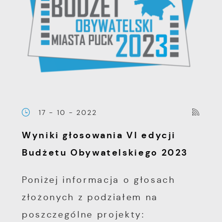
17 - 10 - 2022
Wyniki głosowania VI edycji
Budżetu Obywatelskiego 2023
Poniżej informacja o głosach
złożonych z podziałem na
poszczególne projekty: