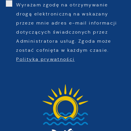
Wyrażam zgodę na otrzymywanie
drogą elektroniczną na wskazany
przeze mnie adres e-mail informacji
dotyczących świadczonych przez
Administratora usług. Zgoda może
zostać cofnięta w każdym czasie.
Polityka prywatności