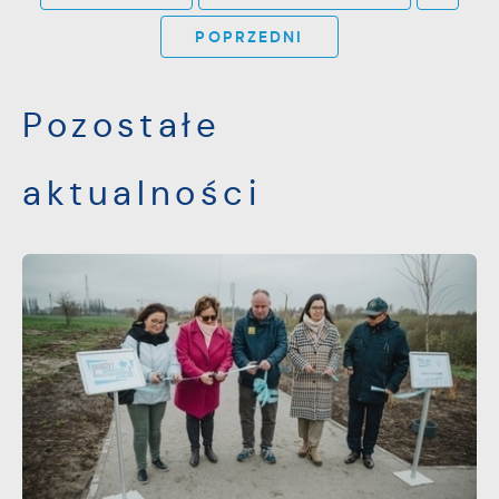
POPRZEDNI
Pozostałe
aktualności