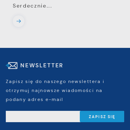
Serdecznie...
NEWSLETTER
Zapisz się do naszego newslettera i
otrzymuj najnowsze wiadomości na
podany adres e-mail