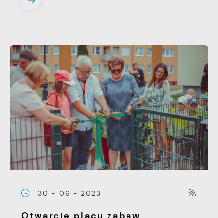
30 - 06 - 2023
Otwarcie placu zabaw