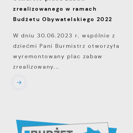
zrealizowanego w ramach
Budżetu Obywatelskiego 2022
W dniu 30.06.2023 r. wspólnie z
dziećmi Pani Burmistrz otworzyła
wyremontowany plac zabaw
zrealizowany...