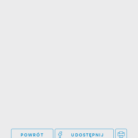
POWRÓT
UDOSTĘPNIJ