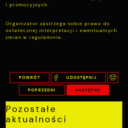
i promocyjnych.
Organizator zastrzega sobie prawo do
ostatecznej interpretacji i ewentualnych
zmian w regulaminie.
POWRÓT
UDOSTĘPNIJ
POPRZEDNI
NASTĘPNY
Pozostałe
aktualności