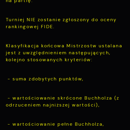
na partię.
Turniej NIE zostanie zgłoszony do oceny
rankingowej FIDE.
Klasyfikacja końcowa Mistrzostw ustalana
jest z uwzględnieniem następujących,
kolejno stosowanych kryteriów:
- suma zdobytych punktów,
- wartościowanie skrócone Buchholza (z
odrzuceniem najniższej wartości),
- wartościowanie pełne Buchholza,