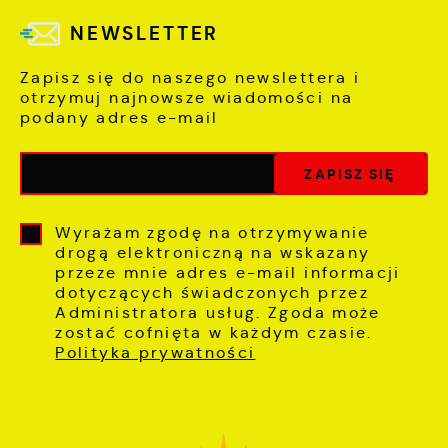
NEWSLETTER
Zapisz się do naszego newslettera i
otrzymuj najnowsze wiadomości na
podany adres e-mail
Wyrażam zgodę na otrzymywanie
drogą elektroniczną na wskazany
przeze mnie adres e-mail informacji
dotyczących świadczonych przez
Administratora usług. Zgoda może
zostać cofnięta w każdym czasie.
Polityka prywatności