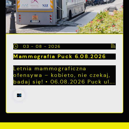
03 - 08 - 2026
Mammografia Puck 6.08.2026
Letnia mammograficzna
ofensywa – kobieto, nie czekaj,
badaj się! • 06.08.2026 Puck ul...