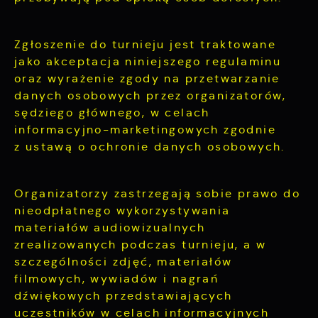
Zgłoszenie do turnieju jest traktowane
jako akceptacja niniejszego regulaminu
oraz wyrażenie zgody na przetwarzanie
danych osobowych przez organizatorów,
sędziego głównego, w celach
informacyjno-marketingowych zgodnie
z ustawą o ochronie danych osobowych.
Organizatorzy zastrzegają sobie prawo do
nieodpłatnego wykorzystywania
materiałów audiowizualnych
zrealizowanych podczas turnieju, a w
szczególności zdjęć, materiałów
filmowych, wywiadów i nagrań
dźwiękowych przedstawiających
uczestników w celach informacyjnych