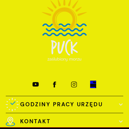
GODZINY PRACY URZĘDU
KONTAKT