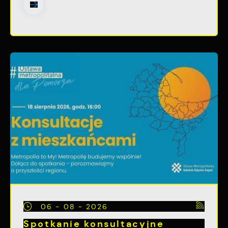
06 - 08 - 2026
Spotkanie konsultacyjne