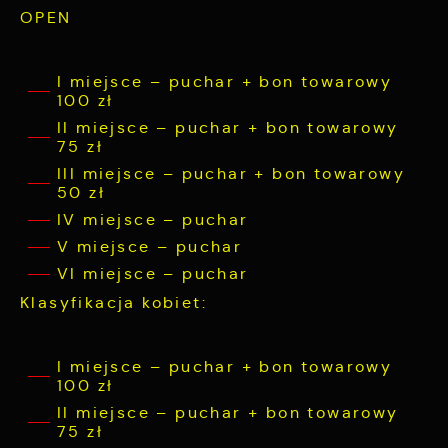
OPEN
I miejsce – puchar + bon towarowy
100 zł
II miejsce – puchar + bon towarowy
75 zł
III miejsce – puchar + bon towarowy
50 zł
IV miejsce – puchar
V miejsce – puchar
VI miejsce – puchar
Klasyfikacja kobiet:
I miejsce – puchar + bon towarowy
100 zł
II miejsce – puchar + bon towarowy
75 zł