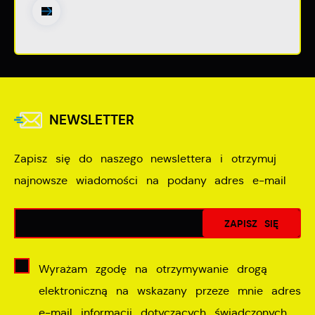
NEWSLETTER
Zapisz się do naszego newslettera i otrzymuj
najnowsze wiadomości na podany adres e-mail
Wyrażam zgodę na otrzymywanie drogą
elektroniczną na wskazany przeze mnie adres
e-mail informacji dotyczących świadczonych