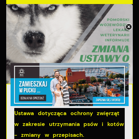
06 - 08 - 2026
Ustawa dotycząca ochrony zwięrząt
w zakresie utrzymania psów i kotów
- zmiany w przepisach.