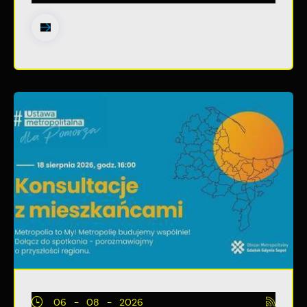
06 - 08 - 2026