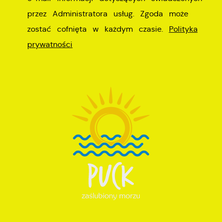
przez Administratora usług. Zgoda może
zostać cofnięta w każdym czasie.
Polityka
prywatności