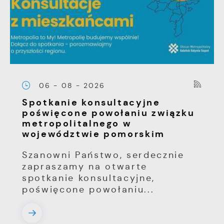
06 - 08 - 2026
Spotkanie konsultacyjne
poświęcone powołaniu związku
metropolitalnego w
województwie pomorskim
Szanowni Państwo, serdecznie
zapraszamy na otwarte
spotkanie konsultacyjne,
poświęcone powołaniu...