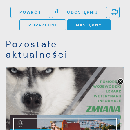
POWRÓT
UDOSTĘPNIJ
POPRZEDNI
NASTĘPNY
Pozostałe
aktualności