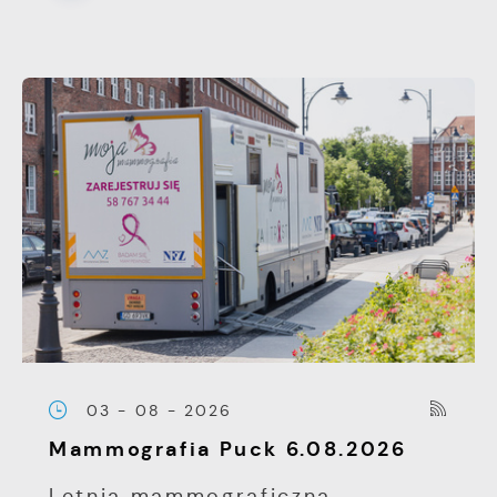
03 - 08 - 2026
Mammografia Puck 6.08.2026
Letnia mammograficzna