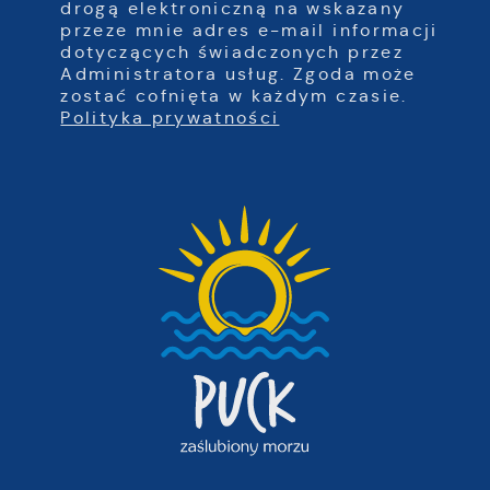
drogą elektroniczną na wskazany
przeze mnie adres e-mail informacji
dotyczących świadczonych przez
Administratora usług. Zgoda może
zostać cofnięta w każdym czasie.
Polityka prywatności