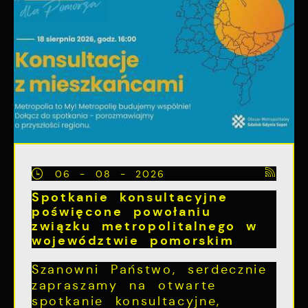
06 - 08 - 2026
Spotkanie konsultacyjne
poświęcone powołaniu
związku metropolitalnego w
województwie pomorskim
Szanowni Państwo, serdecznie
zapraszamy na otwarte
spotkanie konsultacyjne,