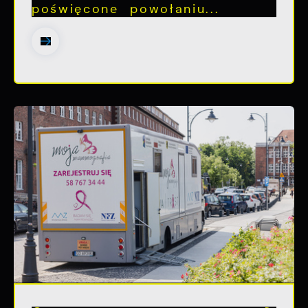
poświęcone powołaniu...