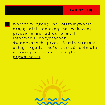
Wyrażam zgodę na otrzymywanie
drogą elektroniczną na wskazany
przeze mnie adres e-mail
informacji dotyczących
świadczonych przez Administratora
usług. Zgoda może zostać cofnięta
w każdym czasie.
Polityka
prywatności