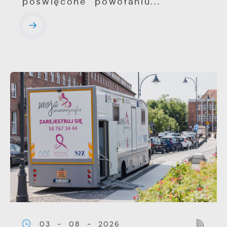
poświęcone powołaniu...
03 - 08 - 2026