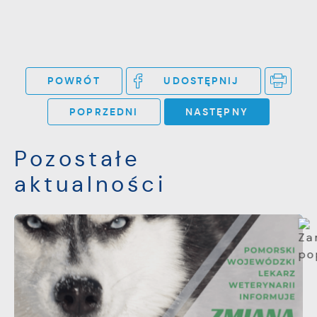
POWRÓT
UDOSTĘPNIJ
POPRZEDNI
NASTĘPNY
Pozostałe
aktualności