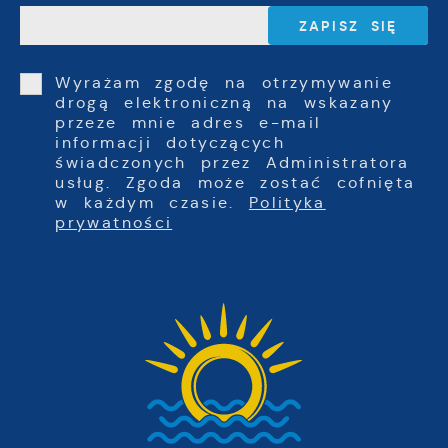
Wyrażam zgodę na otrzymywanie
drogą elektroniczną na wskazany
przeze mnie adres e-mail
informacji dotyczących
świadczonych przez Administratora
usług. Zgoda może zostać cofnięta
w każdym czasie.
Polityka
prywatności