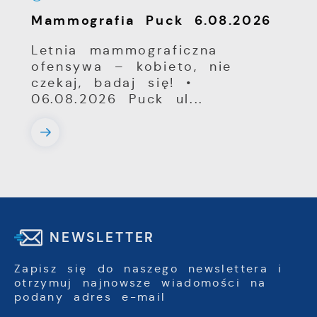
Mammografia Puck 6.08.2026
Letnia mammograficzna
ofensywa – kobieto, nie
czekaj, badaj się! •
06.08.2026 Puck ul...
NEWSLETTER
Zapisz się do naszego newslettera i
otrzymuj najnowsze wiadomości na
podany adres e-mail