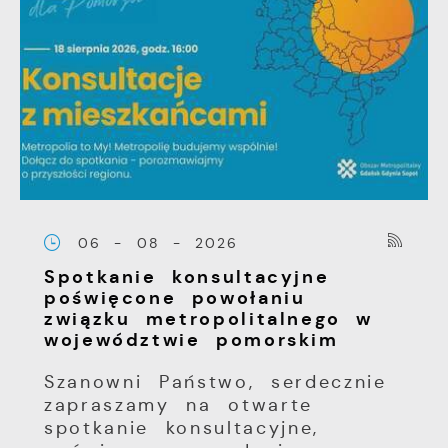
06 - 08 - 2026
Spotkanie konsultacyjne
poświęcone powołaniu
związku metropolitalnego w
województwie pomorskim
Szanowni Państwo, serdecznie
zapraszamy na otwarte
spotkanie konsultacyjne,