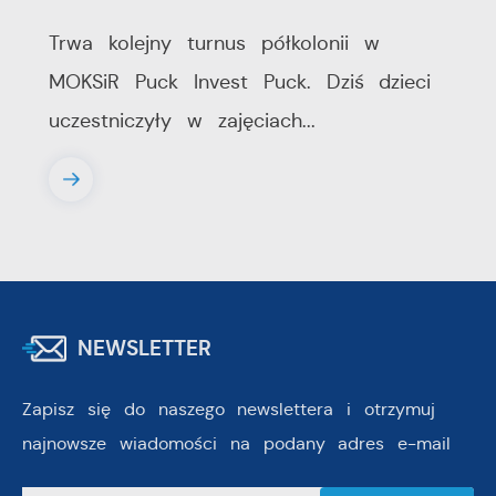
Trwa kolejny turnus półkolonii w
MOKSiR Puck Invest Puck. Dziś dzieci
uczestniczyły w zajęciach...
NEWSLETTER
Zapisz się do naszego newslettera i otrzymuj
najnowsze wiadomości na podany adres e-mail