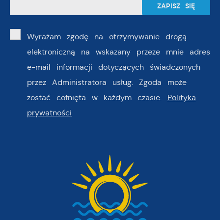
Wyrażam zgodę na otrzymywanie drogą
elektroniczną na wskazany przeze mnie adres
e-mail informacji dotyczących świadczonych
przez Administratora usług. Zgoda może
zostać cofnięta w każdym czasie.
Polityka
prywatności