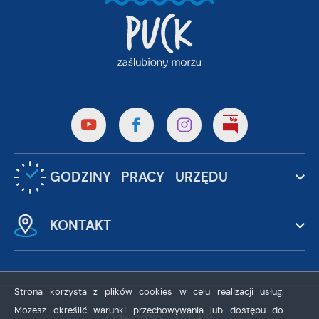
GODZINY PRACY URZĘDU
KONTAKT
Strona korzysta z plików cookies w celu realizacji usług.
Możesz określić warunki przechowywania lub dostępu do
Odwiedzin: 3721419