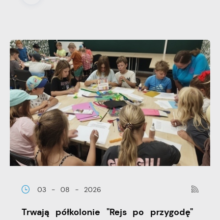
03 - 08 - 2026
Trwają półkolonie "Rejs po przygodę"