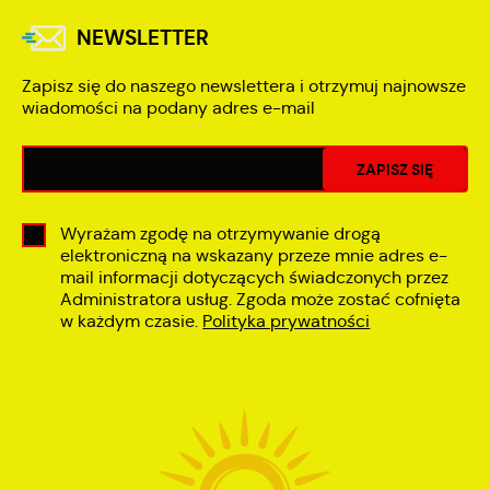
NEWSLETTER
Zapisz się do naszego newslettera i otrzymuj najnowsze
wiadomości na podany adres e-mail
Wyrażam zgodę na otrzymywanie drogą
elektroniczną na wskazany przeze mnie adres e-
mail informacji dotyczących świadczonych przez
Administratora usług. Zgoda może zostać cofnięta
w każdym czasie.
Polityka prywatności