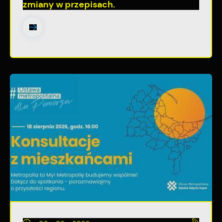
zmiany w przepisach.