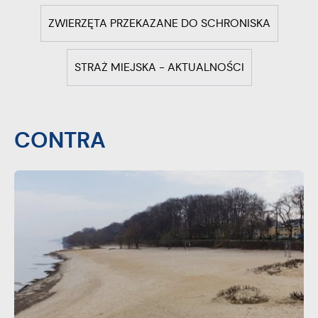
ZWIERZĘTA PRZEKAZANE DO SCHRONISKA
STRAŻ MIEJSKA - AKTUALNOŚCI
CONTRA