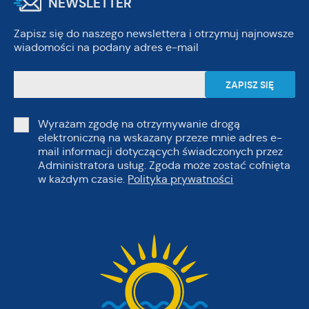
NEWSLETTER
Zapisz się do naszego newslettera i otrzymuj najnowsze
wiadomości na podany adres e-mail
Wyrażam zgodę na otrzymywanie drogą
elektroniczną na wskazany przeze mnie adres e-
mail informacji dotyczących świadczonych przez
Administratora usług. Zgoda może zostać cofnięta
w każdym czasie.
Polityka prywatności