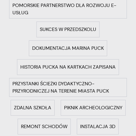
POMORSKIE PARTNERSTWO DLA ROZWOJU E-
USŁUG
SUKCES W PRZEDSZKOLU
DOKUMENTACJA MARINA PUCK
HISTORIA PUCKA NA KARTKACH ZAPISANA
PRZYSTANKI ŚCIEŻKI DYDAKTYCZNO-
PRZYRODNICZEJ NA TERENIE MIASTA PUCK
ZDALNA SZKOŁA
PIKNIK ARCHEOLOGICZNY
REMONT SCHODÓW
INSTALACJA 3D