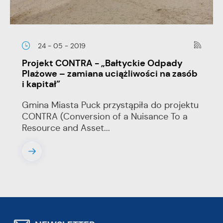
24 - 05 - 2019
Projekt CONTRA - „Bałtyckie Odpady
Plażowe – zamiana uciążliwości na zasób
i kapitał”
Gmina Miasta Puck przystąpiła do projektu
CONTRA (Conversion of a Nuisance To a
Resource and Asset...