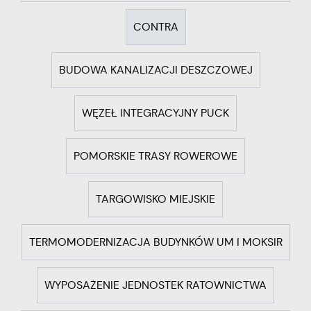
CONTRA
BUDOWA KANALIZACJI DESZCZOWEJ
WĘZEŁ INTEGRACYJNY PUCK
POMORSKIE TRASY ROWEROWE
TARGOWISKO MIEJSKIE
TERMOMODERNIZACJA BUDYNKÓW UM I MOKSIR
WYPOSAŻENIE JEDNOSTEK RATOWNICTWA