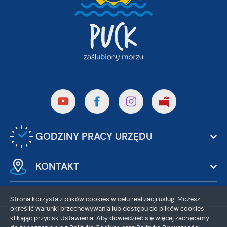
GODZINY PRACY URZĘDU
KONTAKT
Strona korzysta z plików cookies w celu realizacji usług. Możesz
określić warunki przechowywania lub dostępu do plików cookies
klikając przycisk Ustawienia. Aby dowiedzieć się więcej zachęcamy
Odwiedzin: 3767757