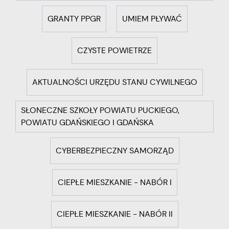
GRANTY PPGR
UMIEM PŁYWAĆ
CZYSTE POWIETRZE
AKTUALNOŚCI URZĘDU STANU CYWILNEGO
SŁONECZNE SZKOŁY POWIATU PUCKIEGO,
POWIATU GDAŃSKIEGO I GDAŃSKA
CYBERBEZPIECZNY SAMORZĄD
CIEPŁE MIESZKANIE - NABÓR I
CIEPŁE MIESZKANIE - NABÓR II