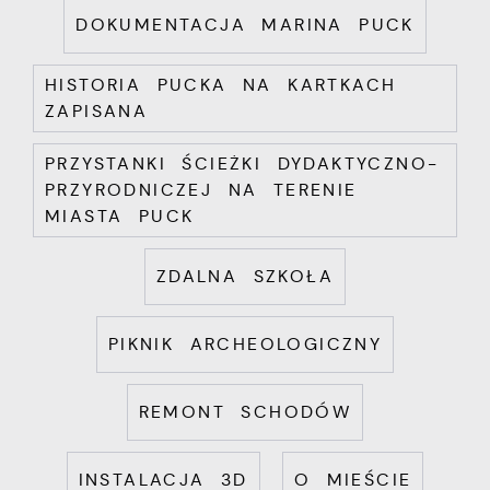
DOKUMENTACJA MARINA PUCK
HISTORIA PUCKA NA KARTKACH
ZAPISANA
PRZYSTANKI ŚCIEŻKI DYDAKTYCZNO-
PRZYRODNICZEJ NA TERENIE
MIASTA PUCK
ZDALNA SZKOŁA
PIKNIK ARCHEOLOGICZNY
REMONT SCHODÓW
INSTALACJA 3D
O MIEŚCIE