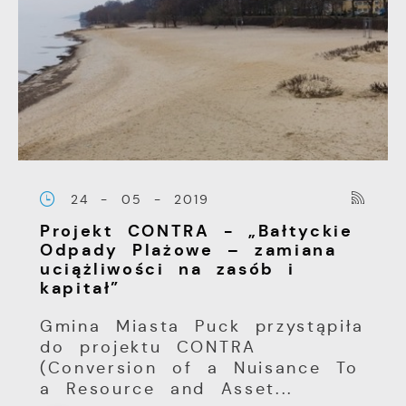
24 - 05 - 2019
Projekt CONTRA - „Bałtyckie
Odpady Plażowe – zamiana
uciążliwości na zasób i
kapitał”
Gmina Miasta Puck przystąpiła
do projektu CONTRA
(Conversion of a Nuisance To
a Resource and Asset...