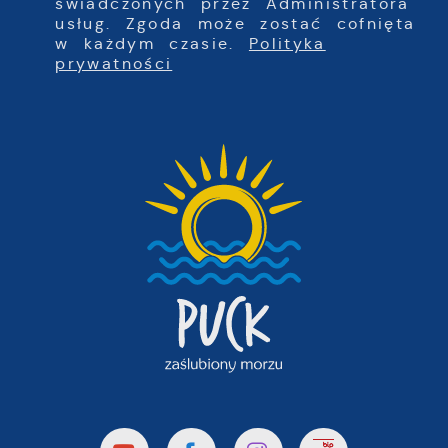
świadczonych przez Administratora
usług. Zgoda może zostać cofnięta
w każdym czasie.
Polityka
prywatności