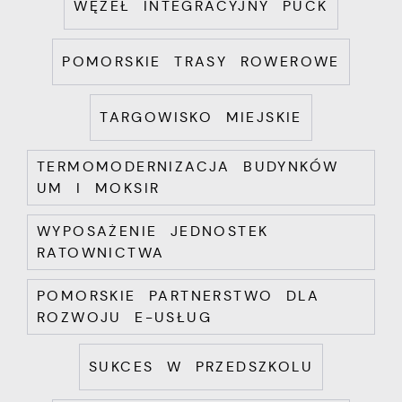
WĘZEŁ INTEGRACYJNY PUCK
POMORSKIE TRASY ROWEROWE
TARGOWISKO MIEJSKIE
TERMOMODERNIZACJA BUDYNKÓW
UM I MOKSIR
WYPOSAŻENIE JEDNOSTEK
RATOWNICTWA
POMORSKIE PARTNERSTWO DLA
ROZWOJU E-USŁUG
SUKCES W PRZEDSZKOLU