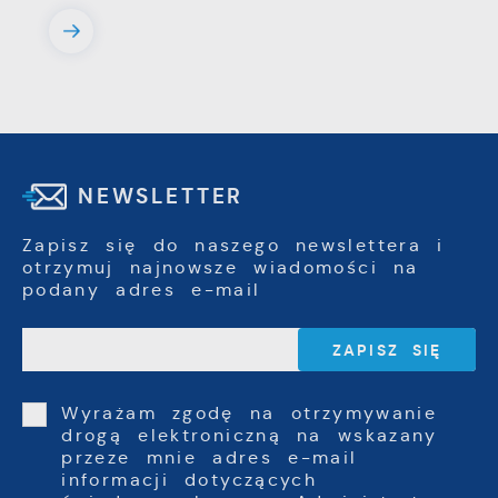
NEWSLETTER
Zapisz się do naszego newslettera i
otrzymuj najnowsze wiadomości na
podany adres e-mail
Wyrażam zgodę na otrzymywanie
drogą elektroniczną na wskazany
przeze mnie adres e-mail
informacji dotyczących