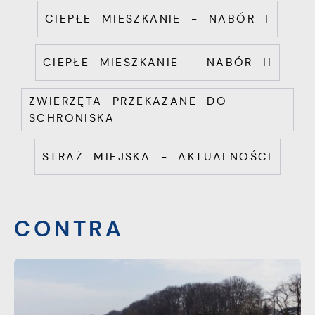
CIEPŁE MIESZKANIE - NABÓR I
CIEPŁE MIESZKANIE - NABÓR II
ZWIERZĘTA PRZEKAZANE DO
SCHRONISKA
STRAŻ MIEJSKA - AKTUALNOŚCI
CONTRA