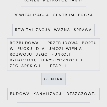
ROWER METROPOLITARNY
REWITALIZACJA CENTRUM PUCKA
REWITALIZACJA WAŻNA SPRAWA
ROZBUDOWA I PRZEBUDOWA PORTU
W PUCKU DLA UMOŻLIWIENIA
ROZWOJU JEGO FUNKCJI
RYBACKICH, TURYSTYCZNYCH I
ŻEGLARSKICH - ETAP I
CONTRA
BUDOWA KANALIZACJI DESZCZOWEJ