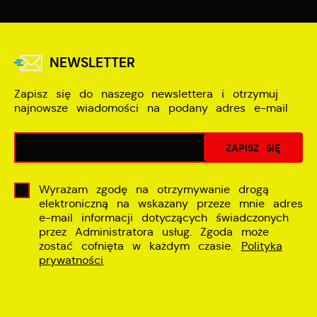
NEWSLETTER
Zapisz się do naszego newslettera i otrzymuj
najnowsze wiadomości na podany adres e-mail
Wyrażam zgodę na otrzymywanie drogą
elektroniczną na wskazany przeze mnie adres
e-mail informacji dotyczących świadczonych
przez Administratora usług. Zgoda może
zostać cofnięta w każdym czasie.
Polityka
prywatności