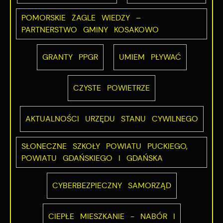
POMORSKIE ŻAGLE WIEDZY –
PARTNERSTWO GMINY KOSAKOWO
GRANTY PPGR
UMIEM PŁYWAĆ
CZYSTE POWIETRZE
AKTUALNOŚCI URZĘDU STANU CYWILNEGO
SŁONECZNE SZKOŁY POWIATU PUCKIEGO,
POWIATU GDAŃSKIEGO I GDAŃSKA
CYBERBEZPIECZNY SAMORZĄD
CIEPŁE MIESZKANIE - NABÓR I