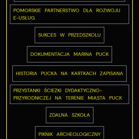
POMORSKIE PARTNERSTWO DLA ROZWOJU
E-USŁUG
SUKCES W PRZEDSZKOLU
DOKUMENTACJA MARINA PUCK
HISTORIA PUCKA NA KARTKACH ZAPISANA
PRZYSTANKI ŚCIEŻKI DYDAKTYCZNO-
PRZYRODNICZEJ NA TERENIE MIASTA PUCK
ZDALNA SZKOŁA
PIKNIK ARCHEOLOGICZNY