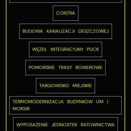
CONTRA
BUDOWA KANALIZACJI DESZCZOWEJ
WĘZEŁ INTEGRACYJNY PUCK
POMORSKIE TRASY ROWEROWE
TARGOWISKO MIEJSKIE
TERMOMODERNIZACJA BUDYNKÓW UM I
MOKSIR
WYPOSAŻENIE JEDNOSTEK RATOWNICTWA