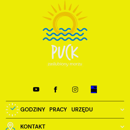
GODZINY PRACY URZĘDU
KONTAKT