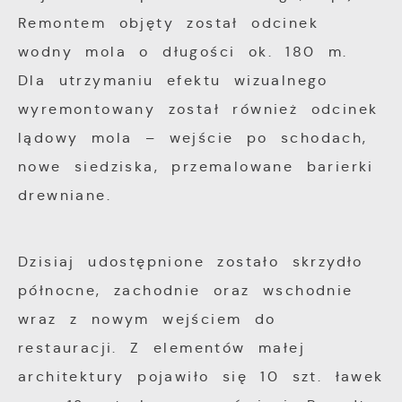
Remontem objęty został odcinek
wodny mola o długości ok. 180 m.
Dla utrzymaniu efektu wizualnego
wyremontowany został również odcinek
lądowy mola – wejście po schodach,
nowe siedziska, przemalowane barierki
drewniane.
Dzisiaj udostępnione zostało skrzydło
północne, zachodnie oraz wschodnie
wraz z nowym wejściem do
restauracji. Z elementów małej
architektury pojawiło się 10 szt. ławek