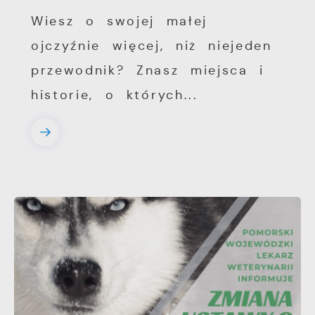
Wiesz o swojej małej
ojczyźnie więcej, niż niejeden
przewodnik? Znasz miejsca i
historie, o których...