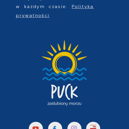
w każdym czasie.
Polityka
prywatności