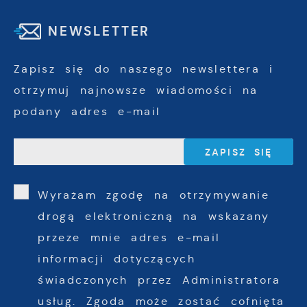
NEWSLETTER
Zapisz się do naszego newslettera i
otrzymuj najnowsze wiadomości na
podany adres e-mail
Wyrażam zgodę na otrzymywanie
drogą elektroniczną na wskazany
przeze mnie adres e-mail
informacji dotyczących
świadczonych przez Administratora
usług. Zgoda może zostać cofnięta