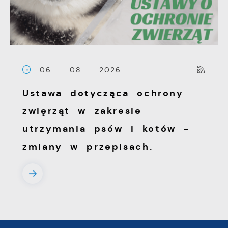
06 - 08 - 2026
Ustawa dotycząca ochrony
zwięrząt w zakresie
utrzymania psów i kotów -
zmiany w przepisach.