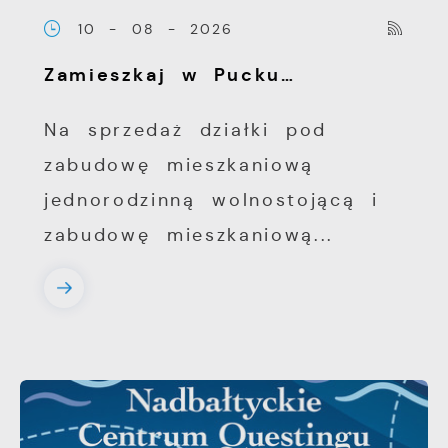
10 - 08 - 2026
Zamieszkaj w Pucku…
Na sprzedaż działki pod
zabudowę mieszkaniową
jednorodzinną wolnostojącą i
zabudowę mieszkaniową...