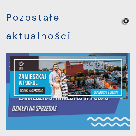
Pozostałe
aktualności