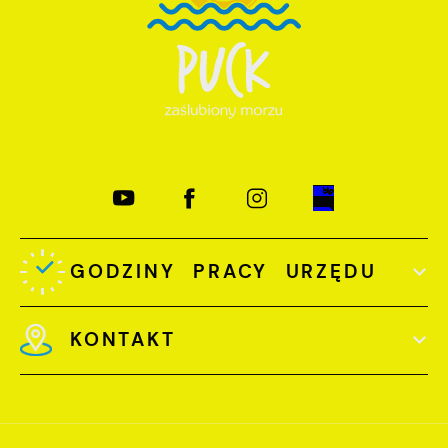
GODZINY PRACY URZĘDU
KONTAKT