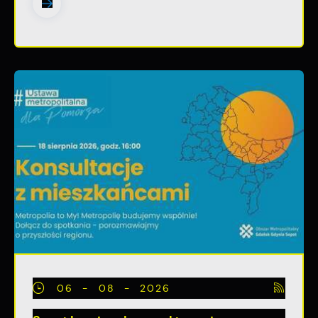
06 - 08 - 2026