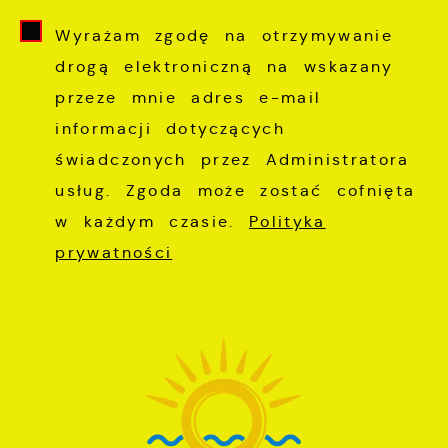
Wyrażam zgodę na otrzymywanie
drogą elektroniczną na wskazany
przeze mnie adres e-mail
informacji dotyczących
świadczonych przez Administratora
usług. Zgoda może zostać cofnięta
w każdym czasie.
Polityka
prywatności