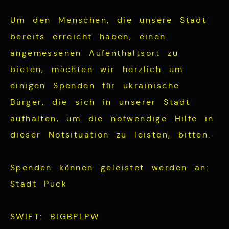
Um den Menschen, die unsere Stadt
bereits erreicht haben, einen
angemessenen Aufenthaltsort zu
bieten, möchten wir herzlich um
einigen Spenden für ukrainische
Bürger, die sich in unserer Stadt
aufhalten, um die notwendige Hilfe in
dieser Notsituation zu leisten, bitten.
Spenden können geleistet werden an:
Stadt Puck
SWIFT: BIGBPLPW