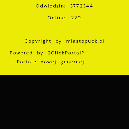
Odwiedzin: 3772344
Online: 220
Copyright by miastopuck.pl
Powered by
2ClickPortal®
- Portale nowej generacji