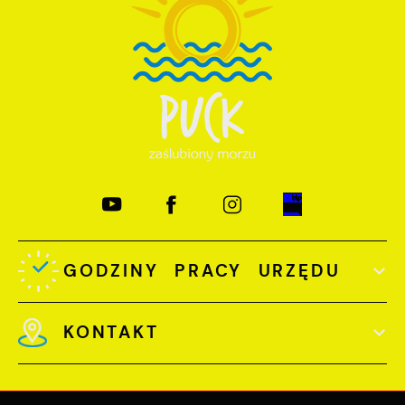
GODZINY PRACY URZĘDU
KONTAKT