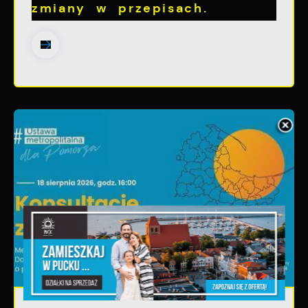
zmiany w przepisach.