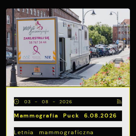
03 - 08 - 2026
Mammografia Puck 6.08.2026
Letnia mammograficzna