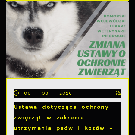
06 - 08 - 2026
Ustawa dotycząca ochrony
zwięrząt w zakresie
utrzymania psów i kotów -