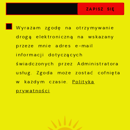
Wyrażam zgodę na otrzymywanie
drogą elektroniczną na wskazany
przeze mnie adres e-mail
informacji dotyczących
świadczonych przez Administratora
usług. Zgoda może zostać cofnięta
w każdym czasie.
Polityka
prywatności