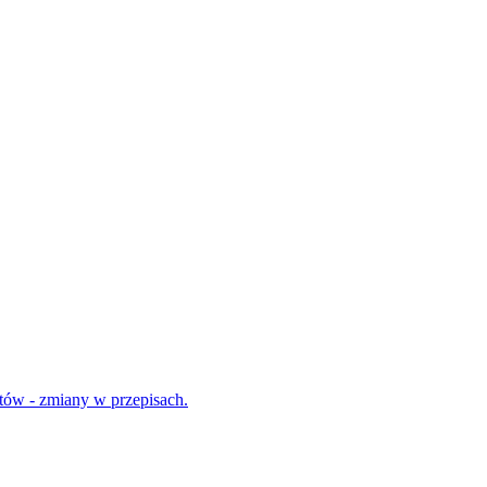
tów - zmiany w przepisach.