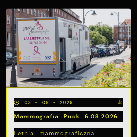
03 - 08 - 2026
Mammografia Puck 6.08.2026
Letnia mammograficzna