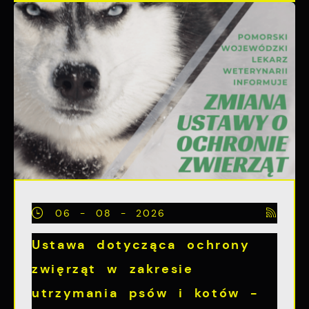
06 - 08 - 2026
Ustawa dotycząca ochrony
zwięrząt w zakresie
utrzymania psów i kotów -