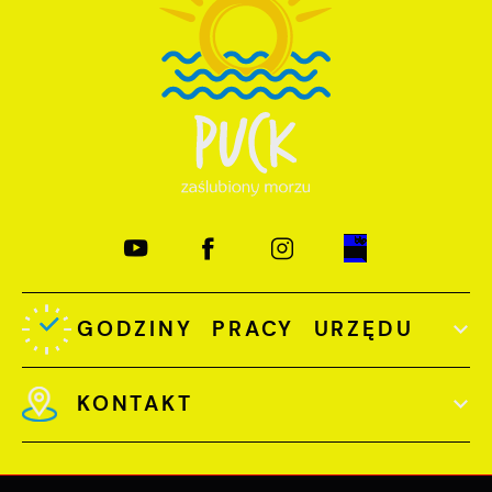
GODZINY PRACY URZĘDU
KONTAKT