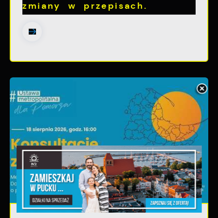
zmiany w przepisach.