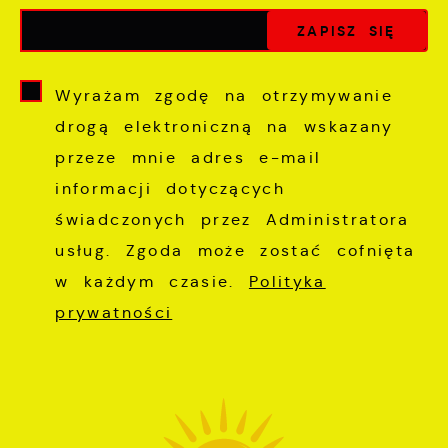
Wyrażam zgodę na otrzymywanie
drogą elektroniczną na wskazany
przeze mnie adres e-mail
informacji dotyczących
świadczonych przez Administratora
usług. Zgoda może zostać cofnięta
w każdym czasie.
Polityka
prywatności