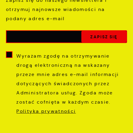
Zapisz się do naszego newslettera i
otrzymuj najnowsze wiadomości na
podany adres e-mail
Wyrażam zgodę na otrzymywanie
drogą elektroniczną na wskazany
przeze mnie adres e-mail informacji
dotyczących świadczonych przez
Administratora usług. Zgoda może
zostać cofnięta w każdym czasie.
Polityka prywatności