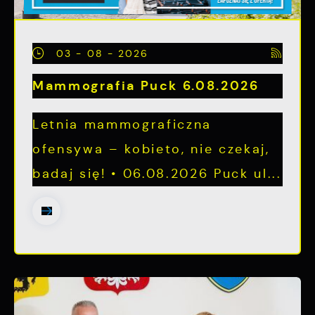
03 - 08 - 2026
Mammografia Puck 6.08.2026
Letnia mammograficzna
ofensywa – kobieto, nie czekaj,
badaj się! • 06.08.2026 Puck ul...