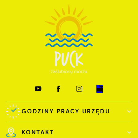
GODZINY PRACY URZĘDU
KONTAKT