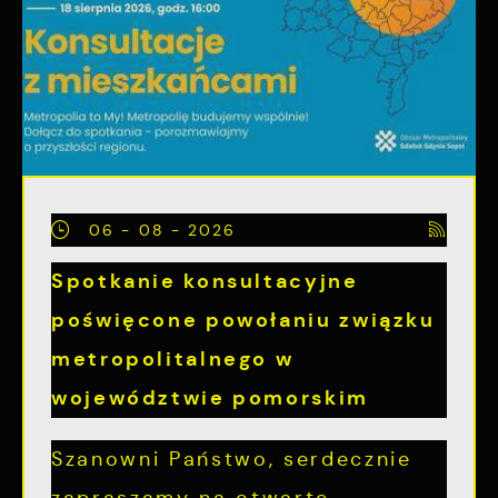
06 - 08 - 2026
Spotkanie konsultacyjne
poświęcone powołaniu związku
metropolitalnego w
województwie pomorskim
Szanowni Państwo, serdecznie