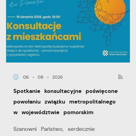
06 - 08 - 2026
Spotkanie konsultacyjne poświęcone
powołaniu związku metropolitalnego
w województwie pomorskim
Szanowni Państwo, serdecznie