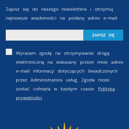
Zapisz się do naszego newslettera i otrzymuj
najnowsze wiadomości na podany adres e-mail
Wyrażam zgodę na otrzymywanie drogą
elektroniczną na wskazany przeze mnie adres
e-mail informacji dotyczących świadczonych
przez Administratora usług. Zgoda może
zostać cofnięta w każdym czasie.
Polityka
prywatności