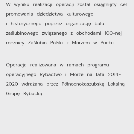
W wyniku realizacji operacji został osiągnięty cel
promowania dziedzictwa kulturowego
i historycznego poprzez organizację balu
zaślubinowego związanego z obchodami 100-nej
rocznicy Zaślubin Polski z Morzem w Pucku.
Operacja realizowana w ramach programu
operacyjnego Rybactwo i Morze na lata 2014-
2020 wdrażana przez Północnokaszubską Lokalną
Grupę Rybacką.