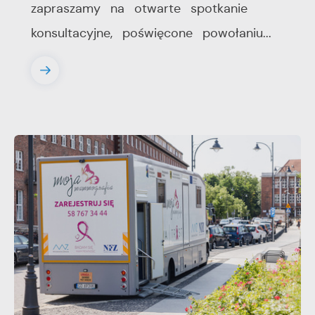
zapraszamy na otwarte spotkanie
konsultacyjne, poświęcone powołaniu...