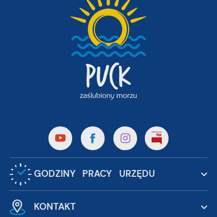
GODZINY PRACY URZĘDU
KONTAKT