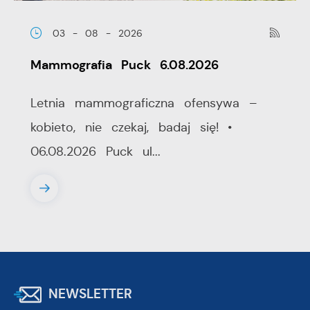
03 - 08 - 2026
Mammografia Puck 6.08.2026
Letnia mammograficzna ofensywa –
kobieto, nie czekaj, badaj się! •
06.08.2026 Puck ul...
NEWSLETTER