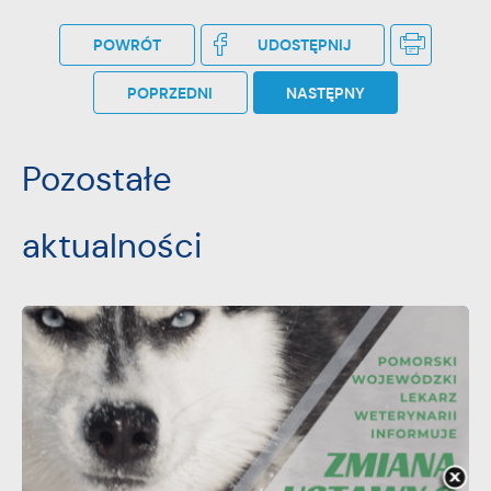
POWRÓT
UDOSTĘPNIJ
POPRZEDNI
NASTĘPNY
Pozostałe
aktualności