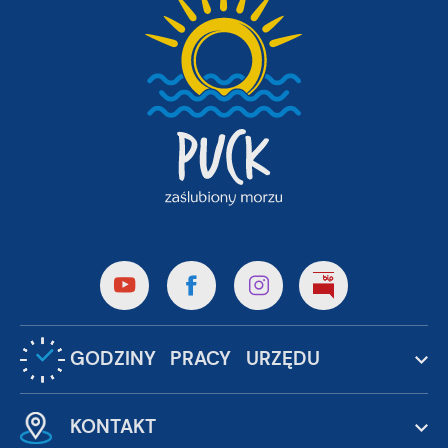
GODZINY PRACY URZĘDU
KONTAKT