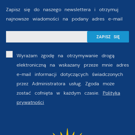
Zapisz się do naszego newslettera i otrzymuj
najnowsze wiadomości na podany adres e-mail
Wyrażam zgodę na otrzymywanie drogą
elektroniczną na wskazany przeze mnie adres
e-mail informacji dotyczących świadczonych
przez Administratora usług. Zgoda może
zostać cofnięta w każdym czasie.
Polityka
prywatności