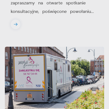
zapraszamy na otwarte spotkanie
konsultacyjne, poświęcone powołaniu...