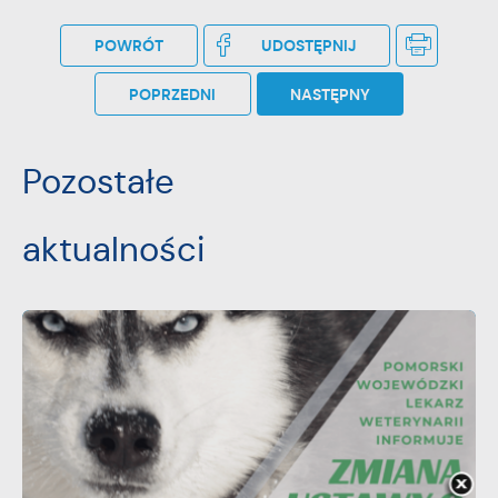
POWRÓT
UDOSTĘPNIJ
POPRZEDNI
NASTĘPNY
Pozostałe
aktualności