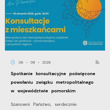
06 - 08 - 2026
Spotkanie konsultacyjne poświęcone
powołaniu związku metropolitalnego
w województwie pomorskim
Szanowni Państwo, serdecznie