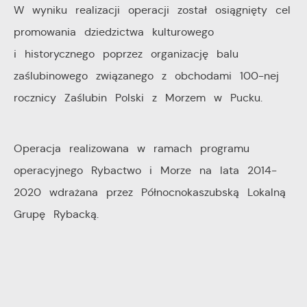
W wyniku realizacji operacji został osiągnięty cel
promowania dziedzictwa kulturowego
i historycznego poprzez organizację balu
zaślubinowego związanego z obchodami 100-nej
rocznicy Zaślubin Polski z Morzem w Pucku.
Operacja realizowana w ramach programu
operacyjnego Rybactwo i Morze na lata 2014-
2020 wdrażana przez Północnokaszubską Lokalną
Grupę Rybacką.