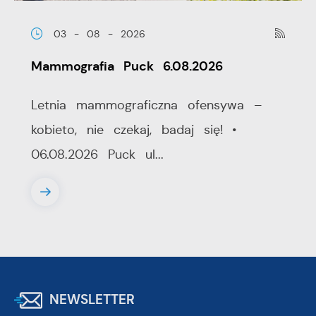
03 - 08 - 2026
Mammografia Puck 6.08.2026
Letnia mammograficzna ofensywa –
kobieto, nie czekaj, badaj się! •
06.08.2026 Puck ul...
NEWSLETTER