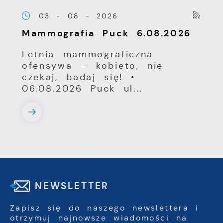
03 - 08 - 2026
Mammografia Puck 6.08.2026
Letnia mammograficzna
ofensywa – kobieto, nie
czekaj, badaj się! •
06.08.2026 Puck ul...
NEWSLETTER
Zapisz się do naszego newslettera i
otrzymuj najnowsze wiadomości na