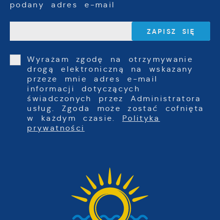
podany adres e-mail
Wyrażam zgodę na otrzymywanie
drogą elektroniczną na wskazany
przeze mnie adres e-mail
informacji dotyczących
świadczonych przez Administratora
usług. Zgoda może zostać cofnięta
w każdym czasie.
Polityka
prywatności