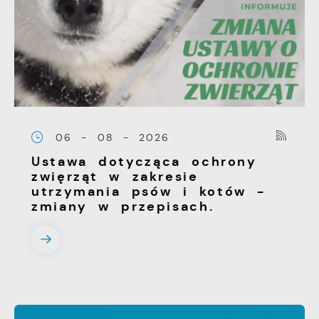
06 - 08 - 2026
Ustawa dotycząca ochrony
zwięrząt w zakresie
utrzymania psów i kotów -
zmiany w przepisach.