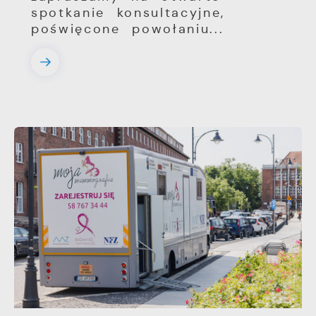
spotkanie konsultacyjne,
poświęcone powołaniu...