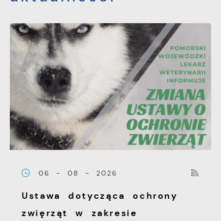
06 - 08 - 2026
Ustawa dotycząca ochrony
zwięrząt w zakresie