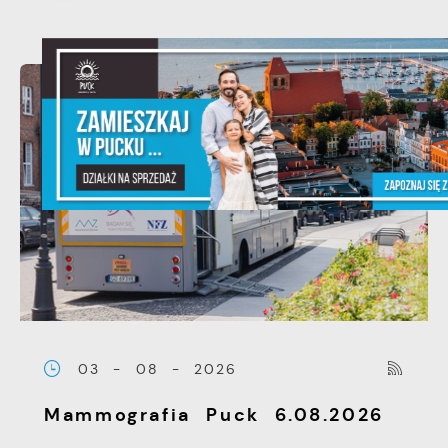
03 - 08 - 2026
Mammografia Puck 6.08.2026