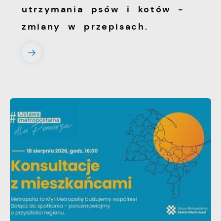
utrzymania psów i kotów -
zmiany w przepisach.