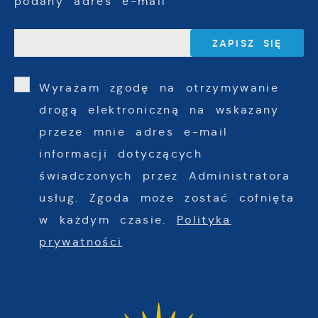
podany adres e-mail
Wyrażam zgodę na otrzymywanie
drogą elektroniczną na wskazany
przeze mnie adres e-mail
informacji dotyczących
świadczonych przez Administratora
usług. Zgoda może zostać cofnięta
w każdym czasie.
Polityka
prywatności