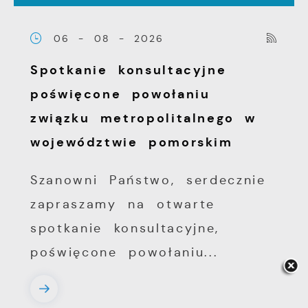
06 - 08 - 2026
Spotkanie konsultacyjne
poświęcone powołaniu
związku metropolitalnego w
województwie pomorskim
Szanowni Państwo, serdecznie
zapraszamy na otwarte
spotkanie konsultacyjne,
poświęcone powołaniu...