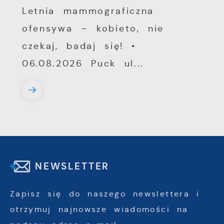
Letnia mammograficzna
ofensywa – kobieto, nie
czekaj, badaj się! •
06.08.2026 Puck ul...
NEWSLETTER
Zapisz się do naszego newslettera i
otrzymuj najnowsze wiadomości na