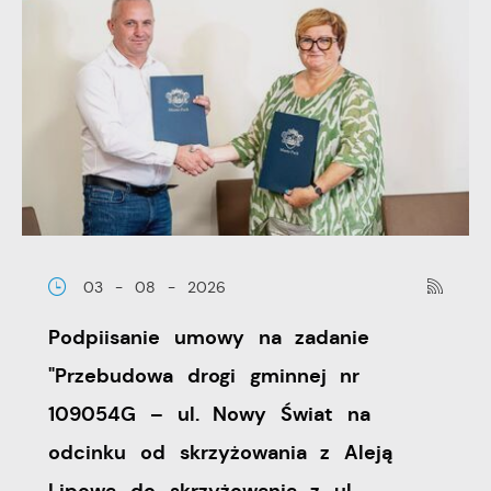
03 - 08 - 2026
Podpiisanie umowy na zadanie
"Przebudowa drogi gminnej nr
109054G – ul. Nowy Świat na
odcinku od skrzyżowania z Aleją