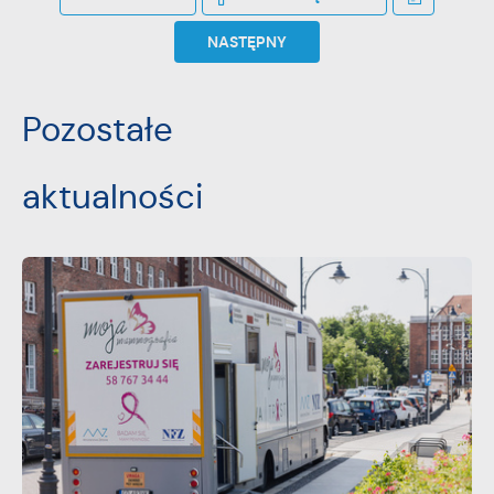
NASTĘPNY
Pozostałe
aktualności