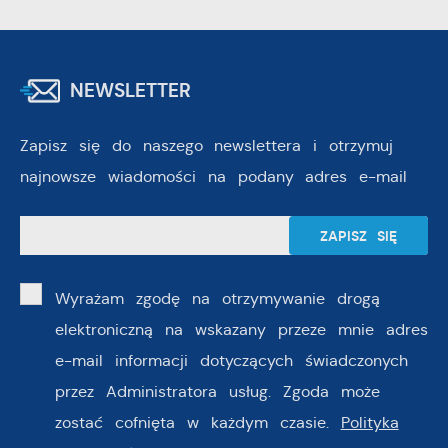
NEWSLETTER
Zapisz się do naszego newslettera i otrzymuj
najnowsze wiadomości na podany adres e-mail
Wyrażam zgodę na otrzymywanie drogą
elektroniczną na wskazany przeze mnie adres
e-mail informacji dotyczących świadczonych
przez Administratora usług. Zgoda może
zostać cofnięta w każdym czasie.
Polityka