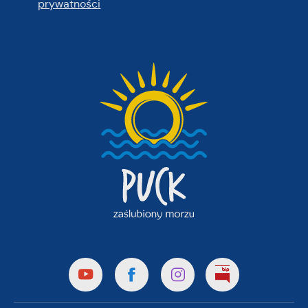
prywatności