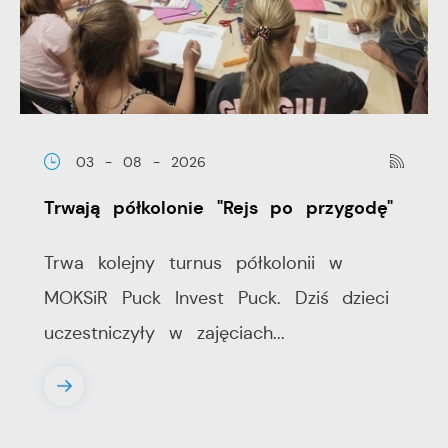
03 - 08 - 2026
Trwają półkolonie "Rejs po przygodę"
Trwa kolejny turnus półkolonii w
MOKSiR Puck Invest Puck. Dziś dzieci
uczestniczyły w zajęciach...