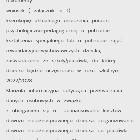
dokumenty:
wniosek ( załącznik nr 1)
kserokopię aktualnego orzeczenia poradni
psychologiczno-pedagogicznej o potrzebie
kształcenia specjalnego lub o potrzebie zajęć
rewalidacyjno-wychowawczych dziecka,
zaświadczenie ze szkoły/placówki, do której
dziecko będzie uczęszczało w roku szkolnym
2022/2023.
Klauzula informacyjna dotycząca przetwarzania
danych osobowych w związku
z ubieganiem się o dofinansowanie kosztów
dowozu niepełnosprawnego dziecka, zorganizowanie
dowozu niepełnosprawnego dziecka do placówki