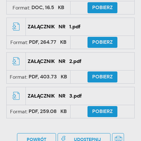
DOC,
16.5 KB
POBIERZ
Format:
ZAŁĄCZNIK NR 1.pdf
PDF,
264.77 KB
POBIERZ
Format:
ZAŁĄCZNIK NR 2.pdf
PDF,
403.73 KB
POBIERZ
Format:
ZAŁĄCZNIK NR 3.pdf
PDF,
259.08 KB
POBIERZ
Format:
POWRÓT
UDOSTĘPNIJ