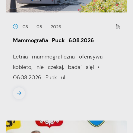
03 - 08 - 2026
Mammografia Puck 6.08.2026
Letnia mammograficzna ofensywa –
kobieto, nie czekaj, badaj się! •
06.08.2026 Puck ul...