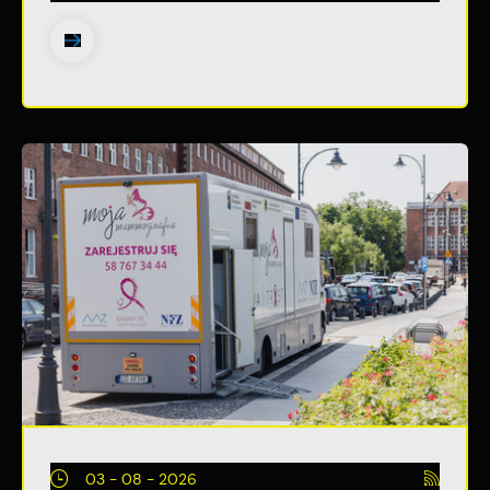
03 - 08 - 2026