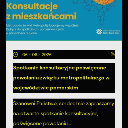
06 - 08 - 2026
Spotkanie konsultacyjne poświęcone
powołaniu związku metropolitalnego w
województwie pomorskim
Szanowni Państwo, serdecznie zapraszamy
na otwarte spotkanie konsultacyjne,
poświęcone powołaniu...