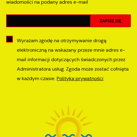
wiadomości na podany adres e-mail
Wyrażam zgodę na otrzymywanie drogą
elektroniczną na wskazany przeze mnie adres e-
mail informacji dotyczących świadczonych przez
Administratora usług. Zgoda może zostać cofnięta
w każdym czasie.
Polityka prywatności