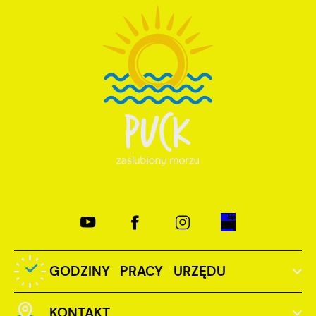
GODZINY PRACY URZĘDU
KONTAKT