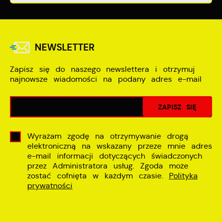
NEWSLETTER
Zapisz się do naszego newslettera i otrzymuj
najnowsze wiadomości na podany adres e-mail
Wyrażam zgodę na otrzymywanie drogą
elektroniczną na wskazany przeze mnie adres
e-mail informacji dotyczących świadczonych
przez Administratora usług. Zgoda może
zostać cofnięta w każdym czasie.
Polityka
prywatności