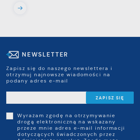
NEWSLETTER
Zapisz się do naszego newslettera i
otrzymuj najnowsze wiadomości na
podany adres e-mail
Wyrażam zgodę na otrzymywanie
drogą elektroniczną na wskazany
przeze mnie adres e-mail informacji
dotyczących świadczonych przez