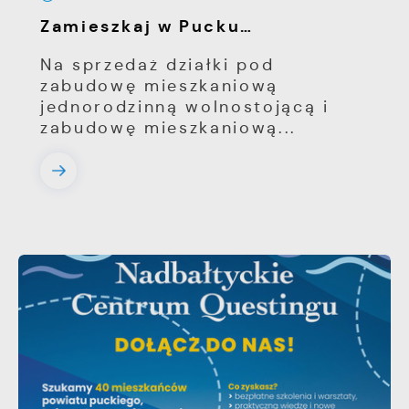
Zamieszkaj w Pucku…
Na sprzedaż działki pod
zabudowę mieszkaniową
jednorodzinną wolnostojącą i
zabudowę mieszkaniową...