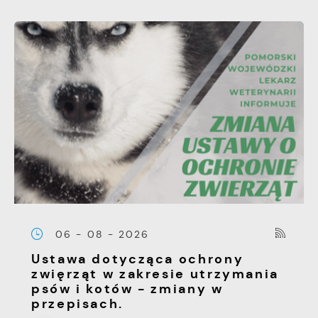
06 - 08 - 2026
Ustawa dotycząca ochrony
zwięrząt w zakresie utrzymania
psów i kotów - zmiany w
przepisach.