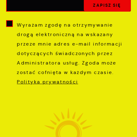
Wyrażam zgodę na otrzymywanie
drogą elektroniczną na wskazany
przeze mnie adres e-mail informacji
dotyczących świadczonych przez
Administratora usług. Zgoda może
zostać cofnięta w każdym czasie.
Polityka prywatności