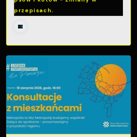
przepisach.