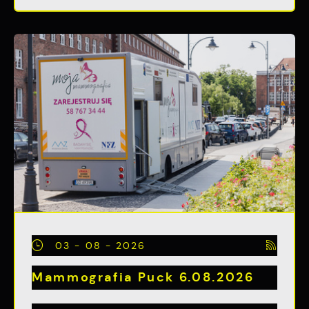
03 - 08 - 2026
Mammografia Puck 6.08.2026