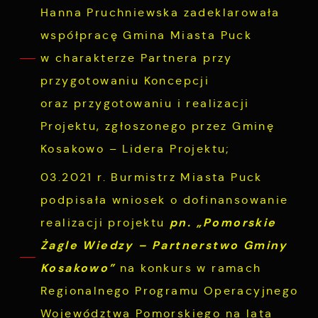
Hanna Pruchniewska zadeklarowała
współpracę Gmina Miasta Puck
w charakterze Partnera przy
przygotowaniu Koncepcji
oraz przygotowaniu i realizacji
Projektu, zgłoszonego przez Gminę
Kosakowo – Lidera Projektu;
03.2021 r. Burmistrz Miasta Puck
podpisała wniosek o dofinansowanie
pn. „Pomorskie
realizacji projektu
Żagle Wiedzy – Partnerstwo Gminy
Kosakowo”
na konkurs w ramach
Regionalnego Programu Operacyjnego
Województwa Pomorskiego na lata