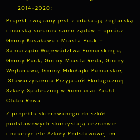
2014-2020;
Projekt związany jest z edukacją żeglarską
i morską siedmiu samorządów – oprócz
Gminy Kosakowo i Miasta Puck –
Samorządu Województwa Pomorskiego,
Gminy Puck, Gminy Miasta Reda, Gminy
Wejherowo, Gminy Mikołajki Pomorskie,
Stowarzyszenia Przyjaciół Ekologicznej
Szkoły Społecznej w Rumi oraz Yacht
Clubu Rewa.
Z projektu skierowanego do szkół
podstawowych skorzystają uczniowie
i nauczyciele Szkoły Podstawowej im.