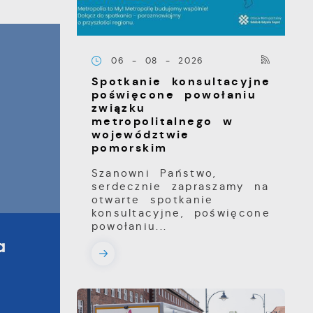
06 - 08 - 2026
Spotkanie konsultacyjne
poświęcone powołaniu
związku
metropolitalnego w
województwie
pomorskim
Szanowni Państwo,
serdecznie zapraszamy na
otwarte spotkanie
konsultacyjne, poświęcone
powołaniu...