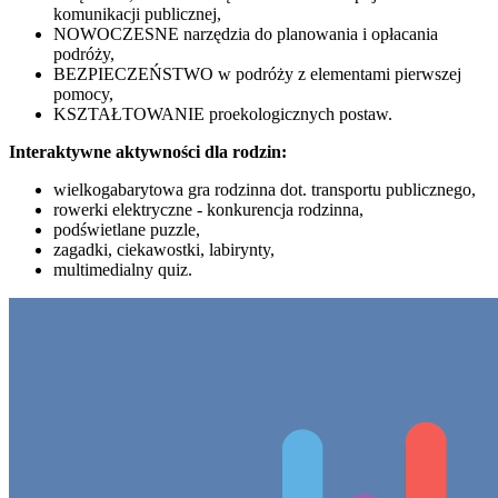
komunikacji publicznej,
NOWOCZESNE narzędzia do planowania i opłacania
podróży,
BEZPIECZEŃSTWO w podróży z elementami pierwszej
pomocy,
KSZTAŁTOWANIE proekologicznych postaw.
Interaktywne aktywności dla rodzin:
wielkogabarytowa gra rodzinna dot. transportu publicznego,
rowerki elektryczne - konkurencja rodzinna,
podświetlane puzzle,
zagadki, ciekawostki, labirynty,
multimedialny quiz.