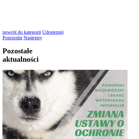
powrót
do kategorii
Udostępnij
Poprzedni
Następny
Pozostałe
aktualności