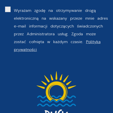
Wyrażam zgodę na otrzymywanie drogą
elektroniczną na wskazany przeze mnie adres
e-mail informacji dotyczących świadczonych
przez Administratora usług. Zgoda może
zostać cofnięta w każdym czasie.
Polityka
prywatności