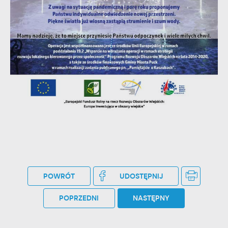
POWRÓT
UDOSTĘPNIJ
POPRZEDNI
NASTĘPNY