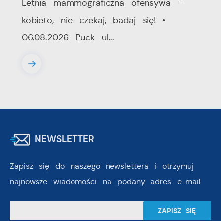
Letnia mammograficzna ofensywa –
kobieto, nie czekaj, badaj się! •
06.08.2026 Puck ul...
NEWSLETTER
Zapisz się do naszego newslettera i otrzymuj
najnowsze wiadomości na podany adres e-mail