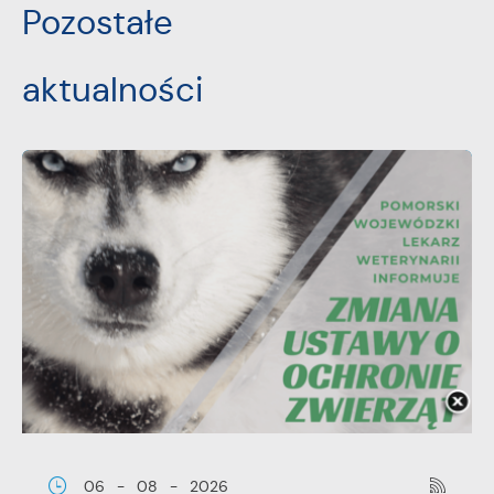
Pozostałe
aktualności
06 - 08 - 2026