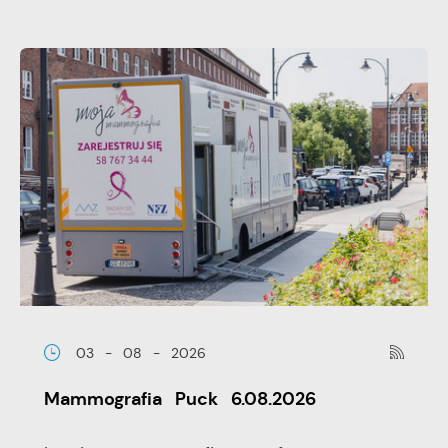
03 - 08 - 2026
Mammografia Puck 6.08.2026