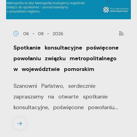
06 - 08 - 2026
Spotkanie konsultacyjne poświęcone
powołaniu związku metropolitalnego
w województwie pomorskim
Szanowni Państwo, serdecznie
zapraszamy na otwarte spotkanie
konsultacyjne, poświęcone powołaniu...