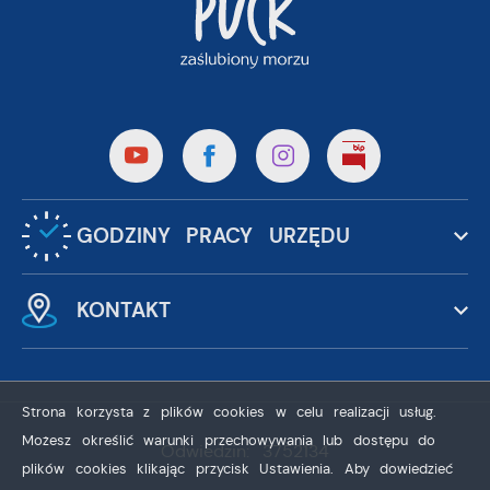
GODZINY PRACY URZĘDU
KONTAKT
Strona korzysta z plików cookies w celu realizacji usług.
Możesz określić warunki przechowywania lub dostępu do
Odwiedzin: 3752134
plików cookies klikając przycisk Ustawienia. Aby dowiedzieć