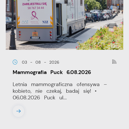
03 - 08 - 2026
Mammografia Puck 6.08.2026
Letnia mammograficzna ofensywa –
kobieto, nie czekaj, badaj się! •
06.08.2026 Puck ul...