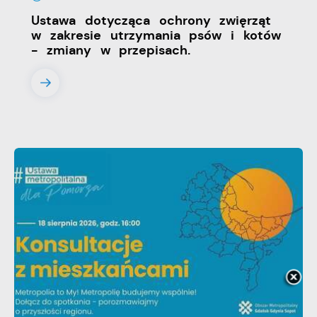
Ustawa dotycząca ochrony zwięrząt
w zakresie utrzymania psów i kotów
- zmiany w przepisach.