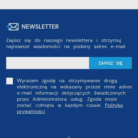
NEWSLETTER
Zapisz się do naszego newslettera i otrzymuj
najnowsze wiadomości na podany adres e-mail
Wyrażam zgodę na otrzymywanie drogą
elektroniczną na wskazany przeze mnie adres
e-mail informacji dotyczących świadczonych
przez Administratora usług. Zgoda może
zostać cofnięta w każdym czasie.
Polityka
prywatności