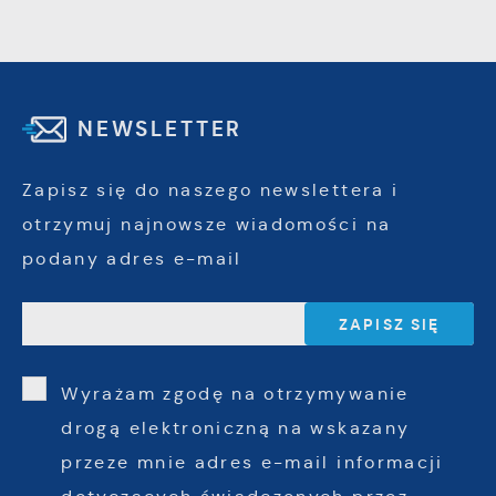
NEWSLETTER
Zapisz się do naszego newslettera i
otrzymuj najnowsze wiadomości na
podany adres e-mail
Wyrażam zgodę na otrzymywanie
drogą elektroniczną na wskazany
przeze mnie adres e-mail informacji