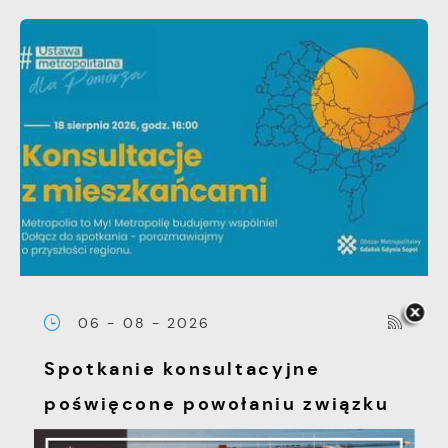
06 - 08 - 2026
Spotkanie konsultacyjne
poświęcone powołaniu związku
metropolitalnego w