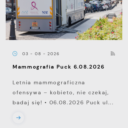
03 - 08 - 2026
Mammografia Puck 6.08.2026
Letnia mammograficzna
ofensywa – kobieto, nie czekaj,
badaj się! • 06.08.2026 Puck ul...