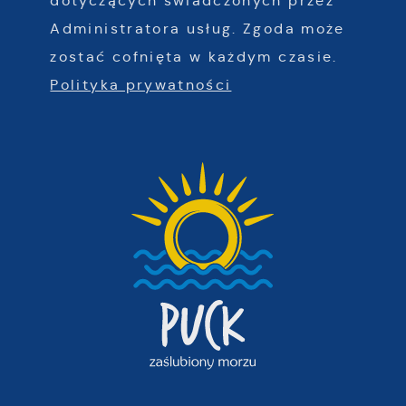
dotyczących świadczonych przez
Administratora usług. Zgoda może
zostać cofnięta w każdym czasie.
Polityka prywatności