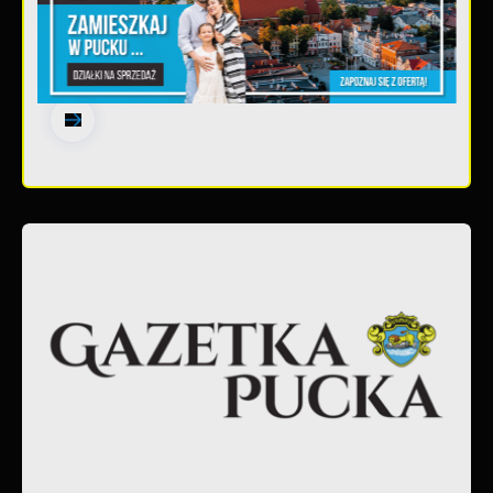
30 - 06 - 2026
Gazetka Pucka nr 139/2026