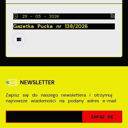
29 - 05 - 2026
Gazetka Pucka nr 138/2026
NEWSLETTER
Zapisz się do naszego newslettera i otrzymuj
najnowsze wiadomości na podany adres e-mail