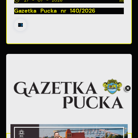
27 - 07 - 2026
Gazetka Pucka nr 140/2026