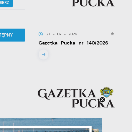
BIERZ
27 - 07 - 2026
TĘPNY
Gazetka Pucka nr 140/2026